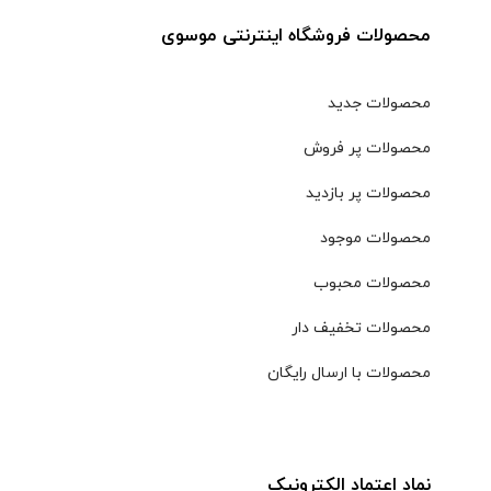
محصولات فروشگاه اینترنتی موسوی
محصولات جدید
محصولات پر فروش
محصولات پر بازدید
محصولات موجود
محصولات محبوب
محصولات تخفیف دار
محصولات با ارسال رایگان
نماد اعتماد الکترونیک