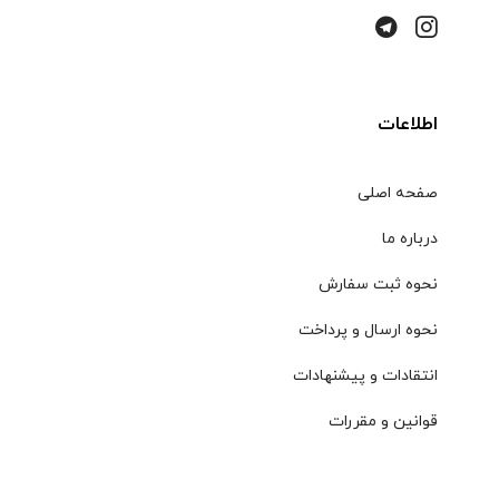
اطلاعات
صفحه اصلی
درباره ما
نحوه ثبت سفارش
نحوه ارسال و پرداخت
انتقادات و پیشنهادات
قوانین و مقررات