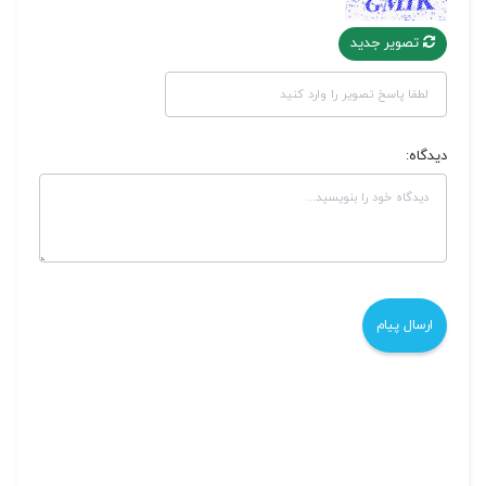
تصویر جدید
دیدگاه: