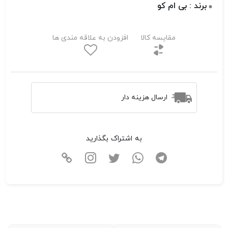
برند : بی ام کو
مقایسه کالا
افزودن به علاقه مندی ها
ارسال هزینه دار
به اشتراک بگذارید