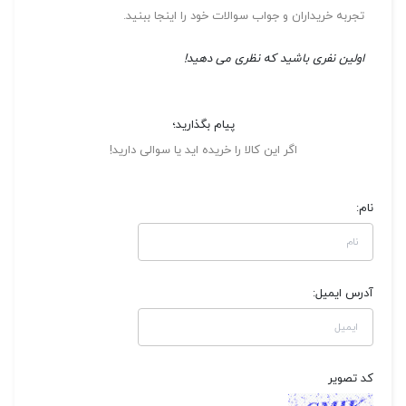
تجربه خریداران و جواب سوالات خود را اینجا ببنید.
اولین نفری باشید که نظری می دهید!
پیام بگذارید؛
اگر این کالا را خریده اید یا سوالی دارید!
نام:
آدرس ایمیل:
کد تصویر