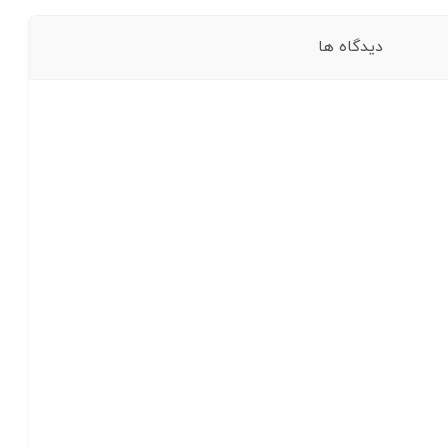
دیدگاه ها