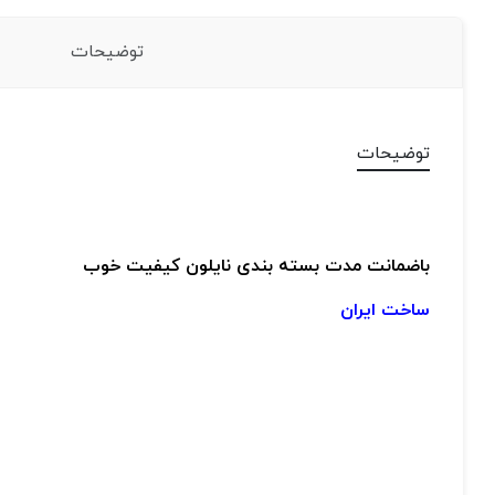
توضیحات
توضیحات
باضمانت مدت
بسته بندی نایلون
کیفیت خوب
ساخت ایران