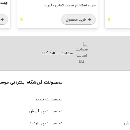
جهت استعل
جهت استعلام قیمت تماس بگیرید
خرید محصول
خرید
ضمانت اصالت کالا
محصولات فروشگاه اینترنتی موس
محصولات جدید
محصولات پر فروش
رش
محصولات پر بازدید