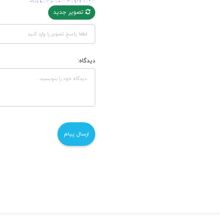
تصویر جدید
دیدگاه: