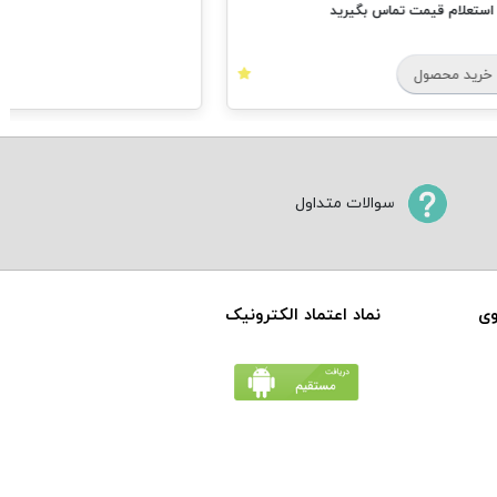
ام قیمت تماس بگیرید
 محصول
سوالات متداول
وی
نماد اعتماد الکترونیک