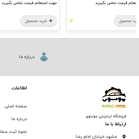
م قیمت تماس بگیرید
جهت استعلام قیمت تماس بگیرید
محصول
خرید محصول
درباره ما
اطلاعات
صفحه اصلی
فروشگاه اینترنتی موسوی
درباره ما
ارتباط با ما
نحوه ثبت سفا
مشهد خیابان امام رضا