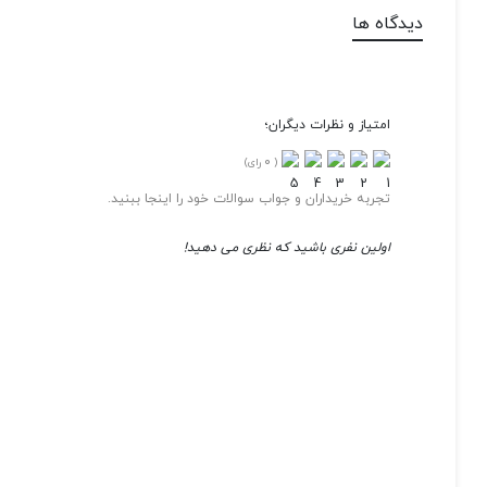
دیدگاه ها
امتیاز و نظرات دیگران؛
0
(
رای)
تجربه خریداران و جواب سوالات خود را اینجا ببنید.
اولین نفری باشید که نظری می دهید!