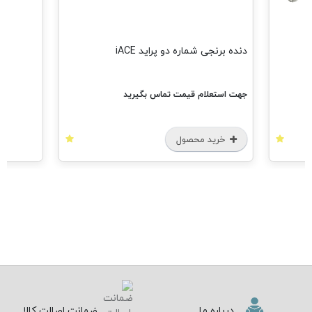
دنده برنجی شماره دو پراید iACE
جهت استعلام قیمت تماس بگیرید
خرید محصول
درباره ما
ضمانت اصالت کالا