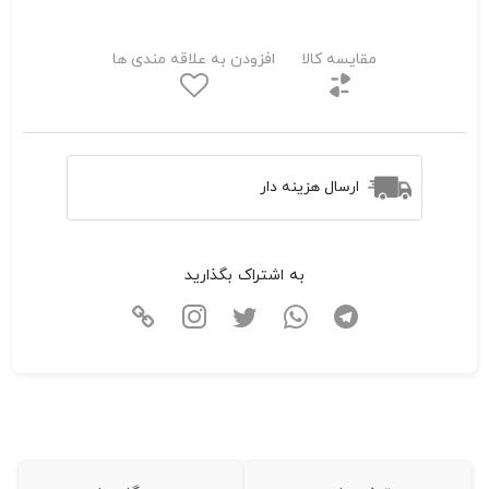
مقایسه کالا
افزودن به علاقه مندی ها
ارسال هزینه دار
به اشتراک بگذارید