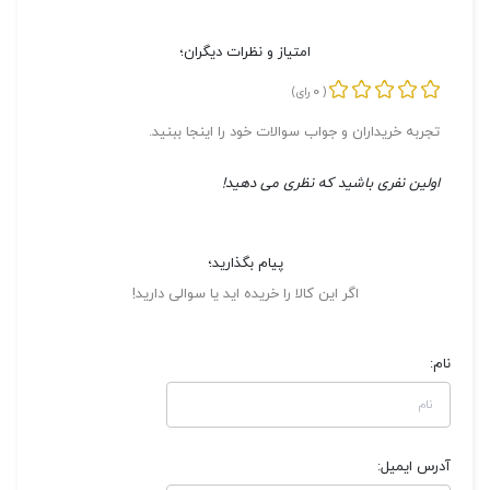
امتیاز و نظرات دیگران؛
0
(
رای)
تجربه خریداران و جواب سوالات خود را اینجا ببنید.
اولین نفری باشید که نظری می دهید!
پیام بگذارید؛
اگر این کالا را خریده اید یا سوالی دارید!
نام:
آدرس ایمیل: