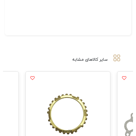
سایر کالاهای مشابه