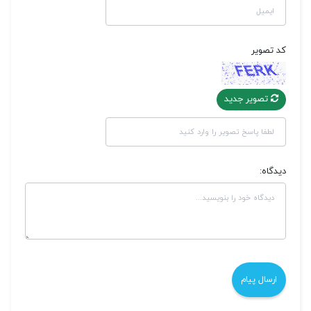
کد تصویر
تصویر جدید
دیدگاه: