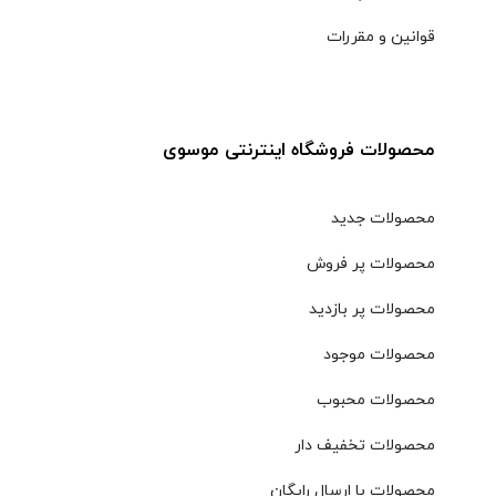
قوانین و مقررات
محصولات فروشگاه اینترنتی موسوی
محصولات جدید
محصولات پر فروش
محصولات پر بازدید
محصولات موجود
محصولات محبوب
محصولات تخفیف دار
محصولات با ارسال رایگان