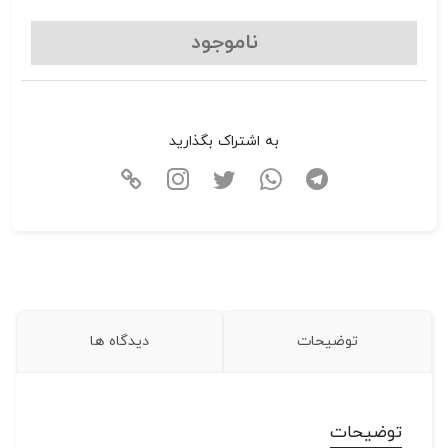
ناموجود
به اشتراک بگذارید
توضیحات
دیدگاه ها
توضیحات