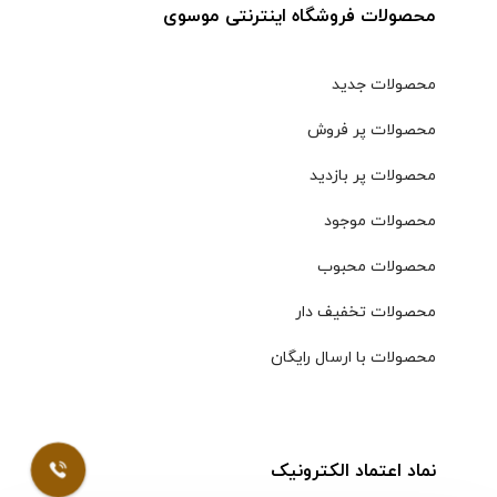
محصولات فروشگاه اینترنتی موسوی
محصولات جدید
محصولات پر فروش
محصولات پر بازدید
محصولات موجود
محصولات محبوب
محصولات تخفیف دار
محصولات با ارسال رایگان
نماد اعتماد الکترونیک