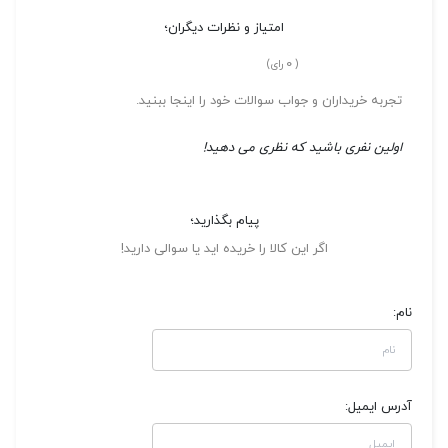
امتیاز و نظرات دیگران؛
0
(
رای)
تجربه خریداران و جواب سوالات خود را اینجا ببنید.
اولین نفری باشید که نظری می دهید!
پیام بگذارید؛
اگر این کالا را خریده اید یا سوالی دارید!
نام:
آدرس ایمیل: