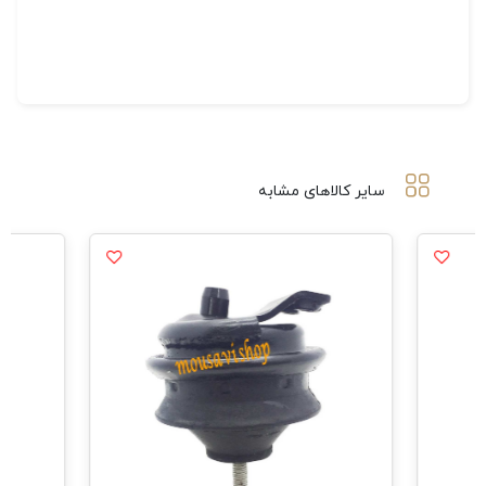
سایر کالاهای مشابه