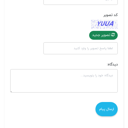
کد تصویر
تصویر جدید
دیدگاه: