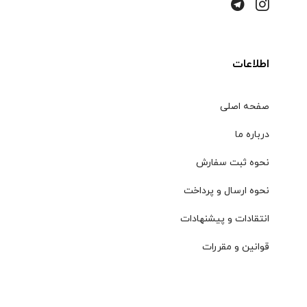
اطلاعات
صفحه اصلی
درباره ما
نحوه ثبت سفارش
نحوه ارسال و پرداخت
انتقادات و پیشنهادات
قوانین و مقررات