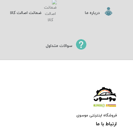
درباره ما
ضمانت اصالت کالا
سوالات متداول
فروشگاه اینترنتی موسوی
ارتباط با ما