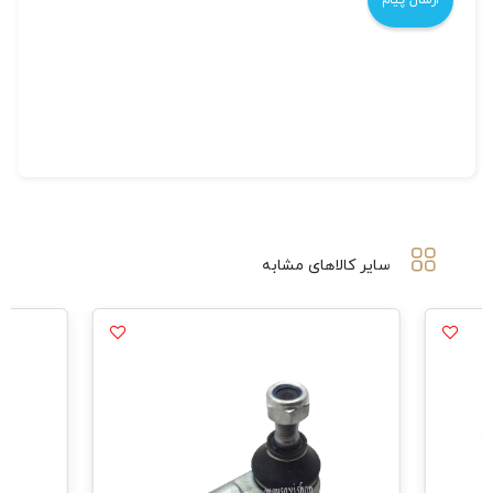
سایر کالاهای مشابه