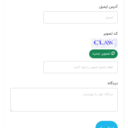
آدرس ایمیل:
کد تصویر
تصویر جدید
دیدگاه: