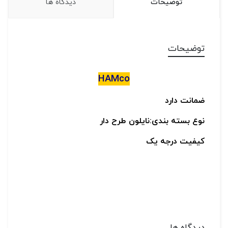
توضیحات
دیدگاه ها
توضیحات
HAMco
ضمانت دارد
نوع بسته بندی:نایلون طرح دار
کیفیت درجه یک