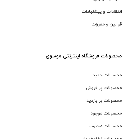
انتقادات و پیشنهادات
قوانین و مقررات
محصولات فروشگاه اینترنتی موسوی
محصولات جدید
محصولات پر فروش
محصولات پر بازدید
محصولات موجود
محصولات محبوب
محصولات تخفیف دار