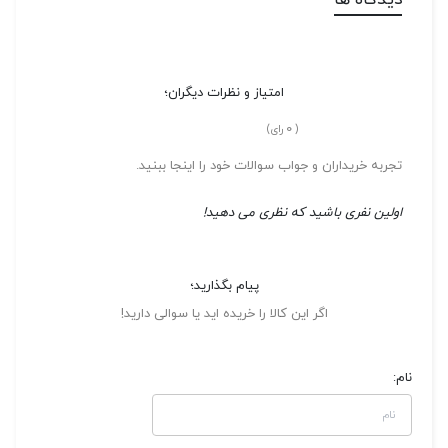
دیدگاه ها
امتیاز و نظرات دیگران؛
0
(
رای)
تجربه خریداران و جواب سوالات خود را اینجا ببنید.
اولین نفری باشید که نظری می دهید!
پیام بگذارید؛
اگر این کالا را خریده اید یا سوالی دارید!
نام: