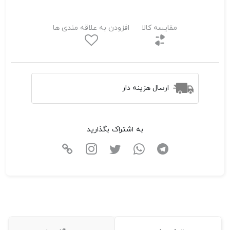
مقایسه کالا
افزودن به علاقه مندی ها
ارسال هزینه دار
به اشتراک بگذارید