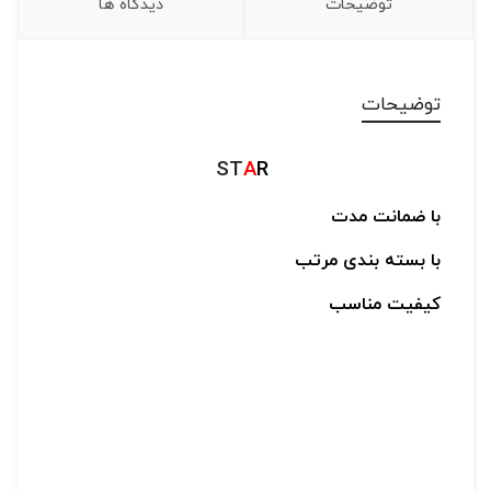
توضیحات
دیدگاه ها
توضیحات
ST
A
R
با ضمانت مدت
با بسته بندی مرتب
کیفیت مناسب