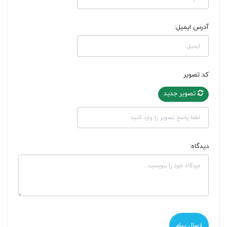
آدرس ایمیل:
کد تصویر
تصویر جدید
دیدگاه: