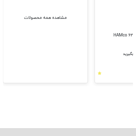
مشاهده همه محصولات
بگیرید