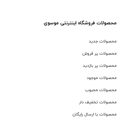
محصولات فروشگاه اینترنتی موسوی
محصولات جدید
محصولات پر فروش
محصولات پر بازدید
محصولات موجود
محصولات محبوب
محصولات تخفیف دار
محصولات با ارسال رایگان