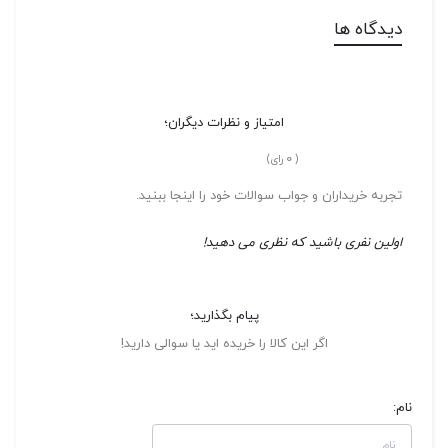
دیدگاه ها
امتیاز و نظرات دیگران؛
0
(
رای)
تجربه خریداران و جواب سوالات خود را اینجا ببنید.
اولین نفری باشید که نظری می دهید!
پیام بگذارید؛
اگر این کالا را خریده اید یا سوالی دارید!
نام: