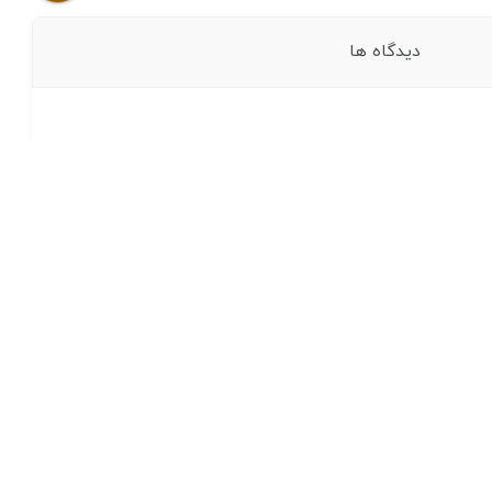
دیدگاه ها