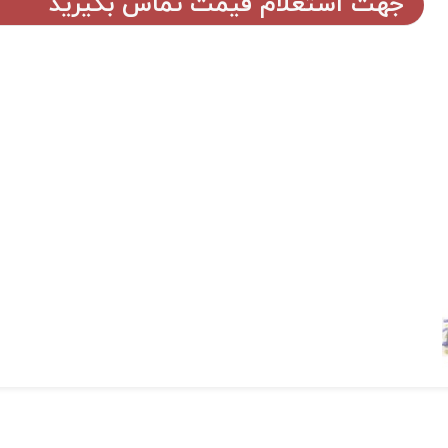
جهت استعلام قیمت تماس بگیرید