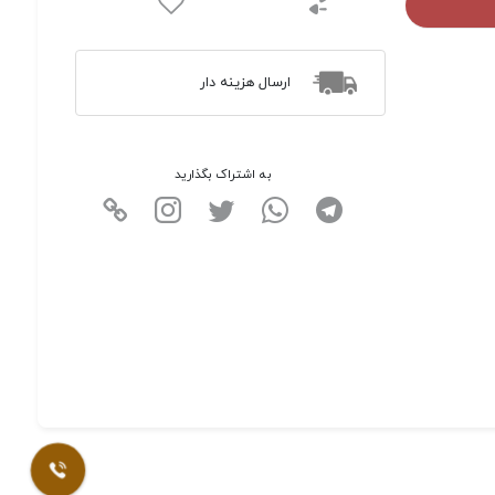
ارسال هزینه دار
به اشتراک بگذارید