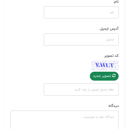
نام:
آدرس ایمیل:
کد تصویر
تصویر جدید
دیدگاه: