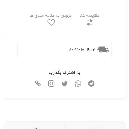
مقایسه کالا
افزودن به علاقه مندی ها
ارسال هزینه دار
به اشتراک بگذارید