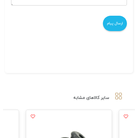
سایر کالاهای مشابه