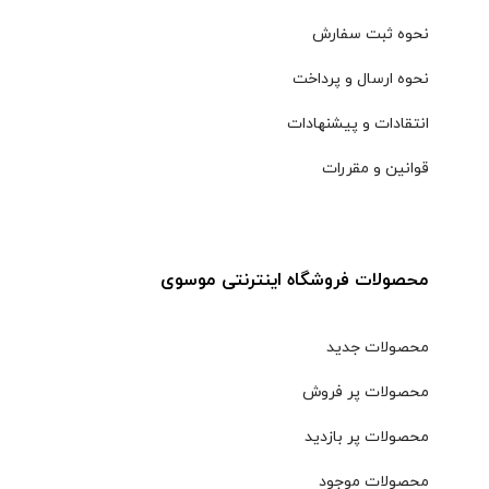
نحوه ثبت سفارش
نحوه ارسال و پرداخت
انتقادات و پیشنهادات
قوانین و مقررات
محصولات فروشگاه اینترنتی موسوی
محصولات جدید
محصولات پر فروش
محصولات پر بازدید
محصولات موجود