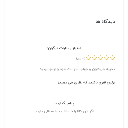
دیدگاه ها
امتیاز و نظرات دیگران؛
0
(
رای)
تجربه خریداران و جواب سوالات خود را اینجا ببنید.
اولین نفری باشید که نظری می دهید!
پیام بگذارید؛
اگر این کالا را خریده اید یا سوالی دارید!