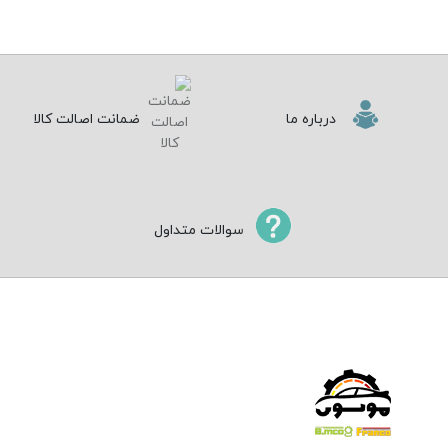
درباره ما
ضمانت اصالت کالا
سوالات متداول