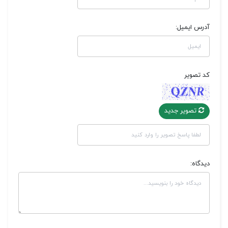
آدرس ایمیل:
کد تصویر
تصویر جدید
دیدگاه: