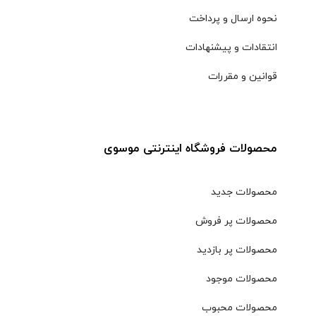
نحوه ارسال و پرداخت
انتقادات و پیشنهادات
قوانین و مقررات
محصولات فروشگاه اینترنتی موسوی
محصولات جدید
محصولات پر فروش
محصولات پر بازدید
محصولات موجود
محصولات محبوب