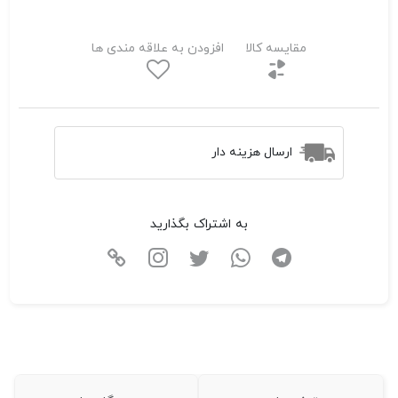
مقایسه کالا
افزودن به علاقه مندی ها
ارسال هزینه دار
به اشتراک بگذارید