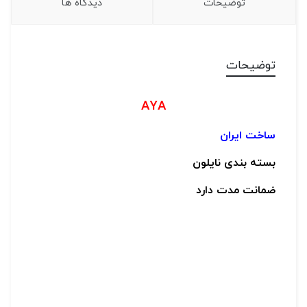
توضیحات
دیدگاه ها
توضیحات
AYA
ساخت ایران
بسته بندی نایلون
ضمانت مدت دارد