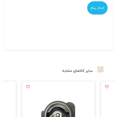
سایر کالاهای مشابه