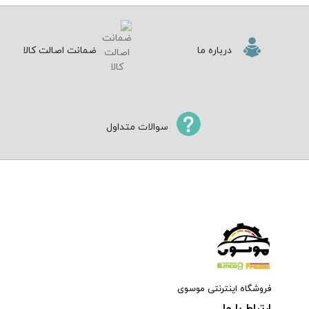
درباره ما
ضمانت اصالت کالا
سوالات متداول
فروشگاه اینترنتی موسوی
ارتباط با ما