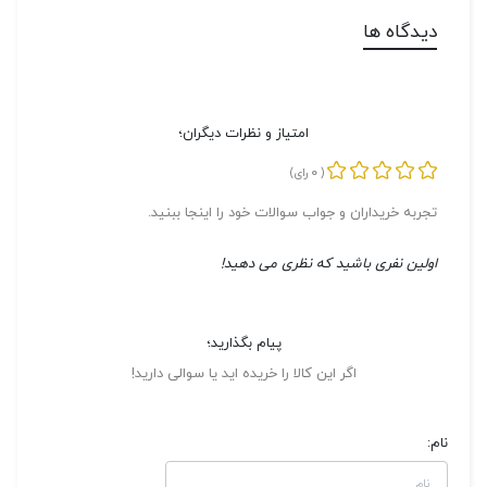
دیدگاه ها
امتیاز و نظرات دیگران؛
0
(
رای)
تجربه خریداران و جواب سوالات خود را اینجا ببنید.
اولین نفری باشید که نظری می دهید!
پیام بگذارید؛
اگر این کالا را خریده اید یا سوالی دارید!
نام: