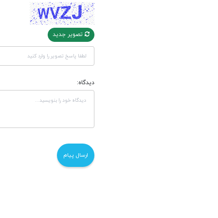
تصویر جدید
دیدگاه: