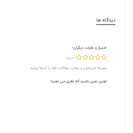
دیدگاه ها
امتیاز و نظرات دیگران؛
0
(
رای)
تجربه خریداران و جواب سوالات خود را اینجا ببنید.
اولین نفری باشید که نظری می دهید!