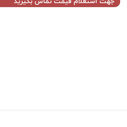
جهت استعلام قیمت تماس بگیرید