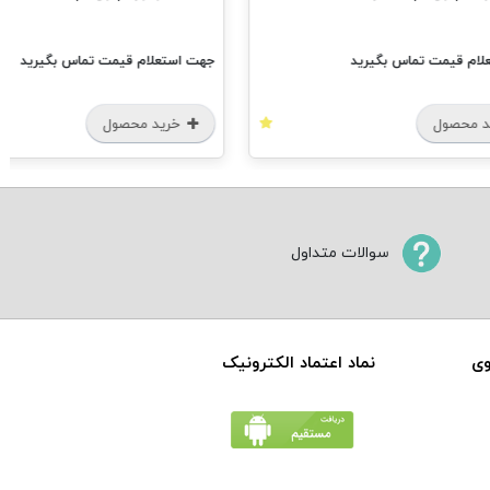
ام قیمت تماس بگیرید
جهت استعلام قیمت تماس بگیرید
 محصول
خرید محصول
سوالات متداول
وی
نماد اعتماد الکترونیک