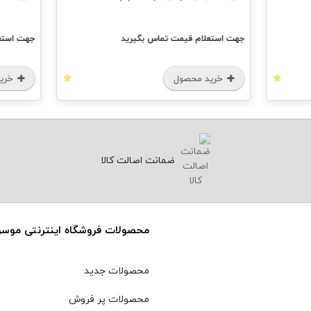
جهت استعلام قیمت تماس بگیرید
جهت استعل
خرید محصول
خرید
ضمانت اصالت کالا
محصولات فروشگاه اینترنتی موس
محصولات جدید
محصولات پر فروش