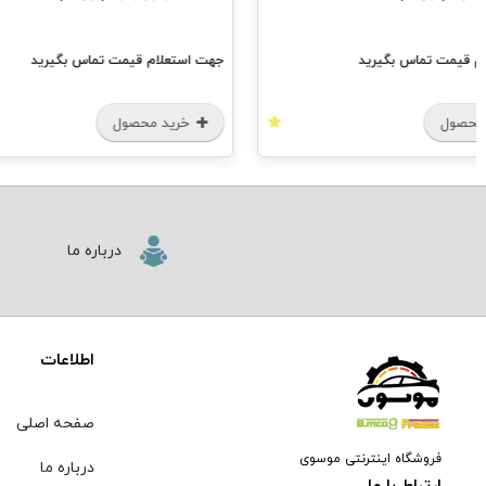
م قیمت تماس بگیرید
جهت استعلام قیمت تماس بگیرید
محصول
خرید محصول
درباره ما
اطلاعات
صفحه اصلی
فروشگاه اینترنتی موسوی
درباره ما