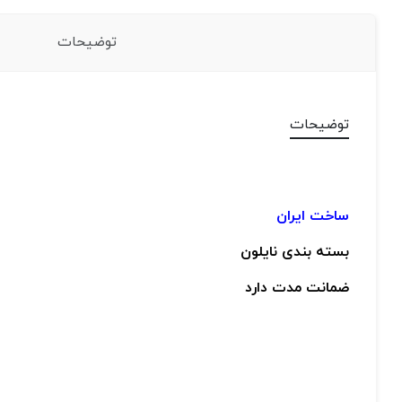
توضیحات
توضیحات
ساخت ایران
بسته بندی نایلون
ضمانت مدت دارد