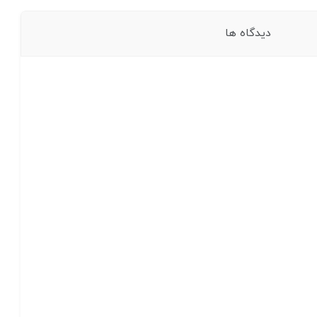
دیدگاه ها