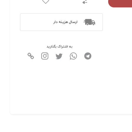
ارسال هزینه دار
به اشتراک بگذارید