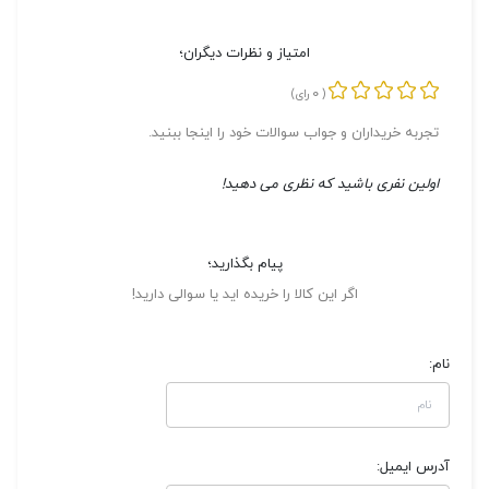
امتیاز و نظرات دیگران؛
0
(
رای)
تجربه خریداران و جواب سوالات خود را اینجا ببنید.
اولین نفری باشید که نظری می دهید!
پیام بگذارید؛
اگر این کالا را خریده اید یا سوالی دارید!
نام:
آدرس ایمیل: