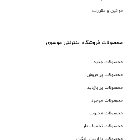
قوانین و مقررات
محصولات فروشگاه اینترنتی موسوی
محصولات جدید
محصولات پر فروش
محصولات پر بازدید
محصولات موجود
محصولات محبوب
محصولات تخفیف دار
محصولات با ارسال رایگان