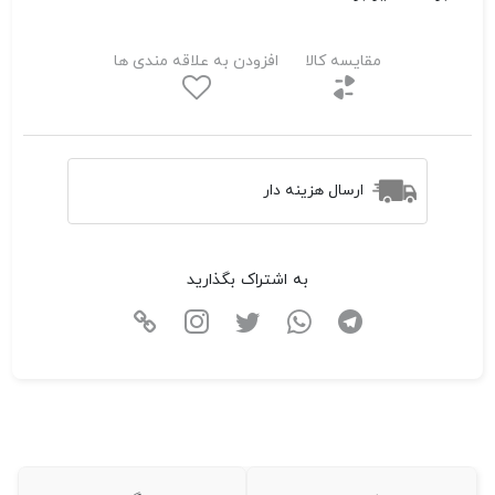
مقایسه کالا
افزودن به علاقه مندی ها
ارسال هزینه دار
به اشتراک بگذارید