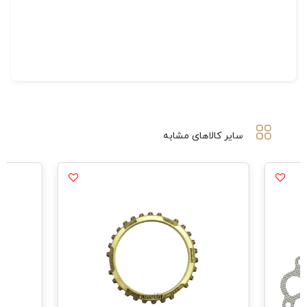
سایر کالاهای مشابه