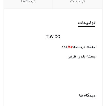
توضیحات
دیدگاه ها
توضیحات
T.W.CO
تعداد دربسته:
50
عدد
بسته بندی ظرفی
دیدگاه ها