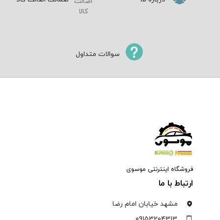
سوالات متداول
فروشگاه اینترنتی موسوی
ارتباط با ما
مشهد خیابان امام رضا
09153204313