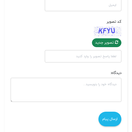
کد تصویر
تصویر جدید
دیدگاه: