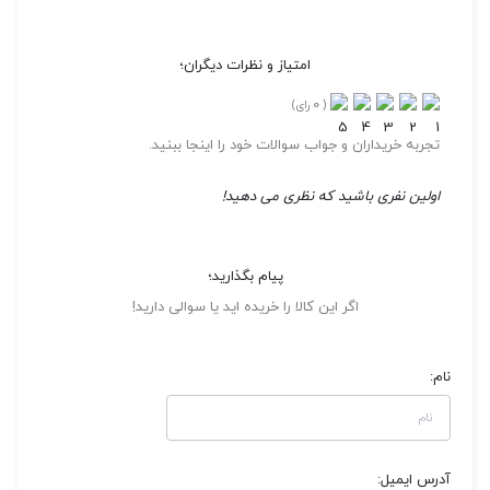
امتیاز و نظرات دیگران؛
0
(
رای)
تجربه خریداران و جواب سوالات خود را اینجا ببنید.
اولین نفری باشید که نظری می دهید!
پیام بگذارید؛
اگر این کالا را خریده اید یا سوالی دارید!
نام:
آدرس ایمیل: