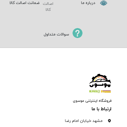
درباره ما
ضمانت اصالت کالا
سوالات متداول
فروشگاه اینترنتی موسوی
ارتباط با ما
مشهد خیابان امام رضا