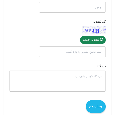
کد تصویر
تصویر جدید
دیدگاه: