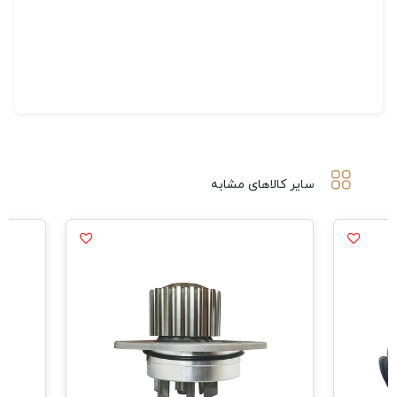
سایر کالاهای مشابه