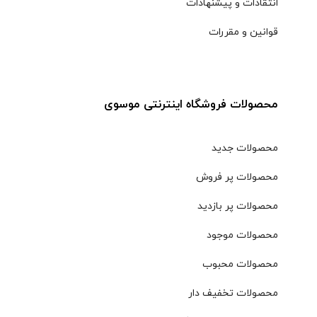
انتقادات و پیشنهادات
قوانین و مقررات
محصولات فروشگاه اینترنتی موسوی
محصولات جدید
محصولات پر فروش
محصولات پر بازدید
محصولات موجود
محصولات محبوب
محصولات تخفیف دار