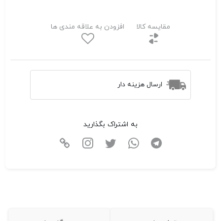
مقایسه کالا
افزودن به علاقه مندی ها
ارسال هزینه دار
به اشتراک بگذارید