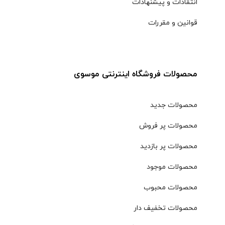
انتقادات و پیشنهادات
قوانین و مقررات
محصولات فروشگاه اینترنتی موسوی
محصولات جدید
محصولات پر فروش
محصولات پر بازدید
محصولات موجود
محصولات محبوب
محصولات تخفیف دار