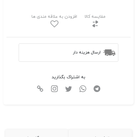
مقایسه کالا
افزودن به علاقه مندی ها
ارسال هزینه دار
به اشتراک بگذارید