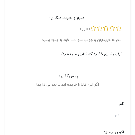
امتیاز و نظرات دیگران؛
0
(
رای)
تجربه خریداران و جواب سوالات خود را اینجا ببنید.
اولین نفری باشید که نظری می دهید!
پیام بگذارید؛
اگر این کالا را خریده اید یا سوالی دارید!
نام:
آدرس ایمیل: