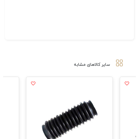
سایر کالاهای مشابه