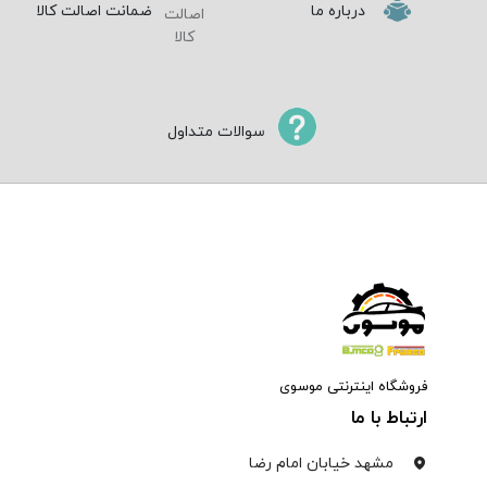
درباره ما
ضمانت اصالت کالا
سوالات متداول
فروشگاه اینترنتی موسوی
ارتباط با ما
مشهد خیابان امام رضا