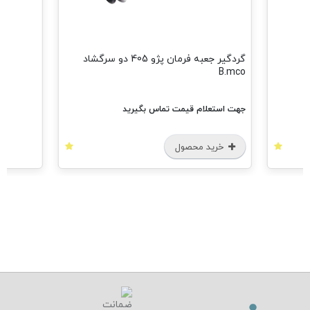
گردگیر جعبه فرمان پژو 405 دو سرگشاد
B.mco
جهت استعلام قیمت تماس بگیرید
خرید محصول