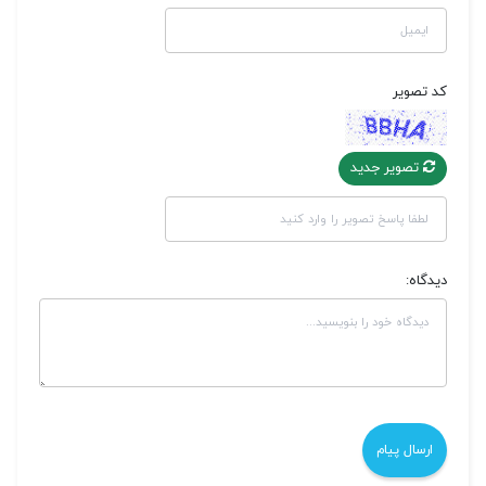
کد تصویر
تصویر جدید
دیدگاه: