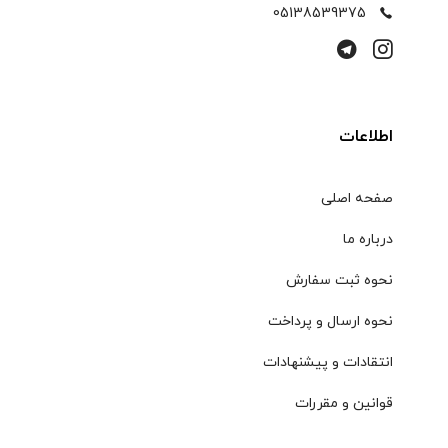
05138539375
اطلاعات
صفحه اصلی
درباره ما
نحوه ثبت سفارش
نحوه ارسال و پرداخت
انتقادات و پیشنهادات
قوانین و مقررات