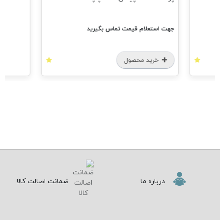
جهت استعلام قیمت تماس بگیرید
خرید محصول
درباره ما
ضمانت اصالت کالا