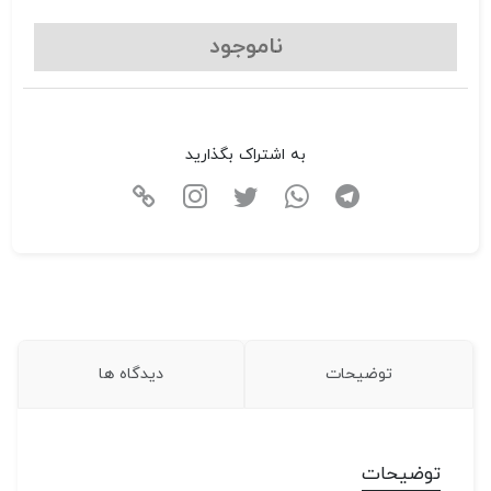
ناموجود
به اشتراک بگذارید
توضیحات
دیدگاه ها
توضیحات