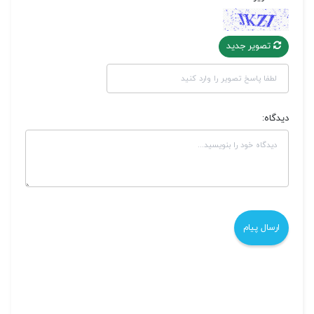
تصویر جدید
دیدگاه: