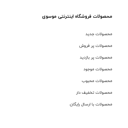
محصولات فروشگاه اینترنتی موسوی
محصولات جدید
محصولات پر فروش
محصولات پر بازدید
محصولات موجود
محصولات محبوب
محصولات تخفیف دار
محصولات با ارسال رایگان