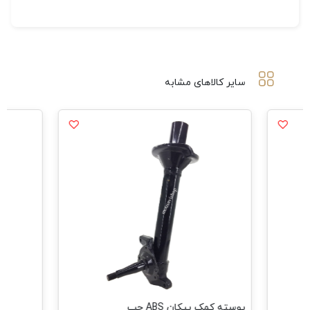
سایر کالاهای مشابه
پوسته کمک پیکان ABS چپ