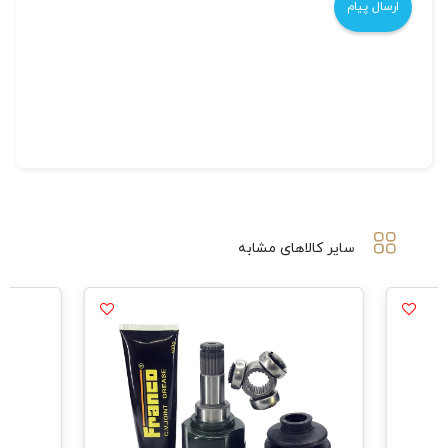
سایر کالاهای مشابه