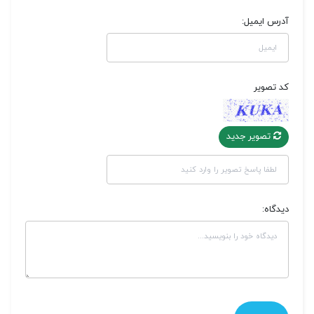
آدرس ایمیل:
کد تصویر
تصویر جدید
دیدگاه: