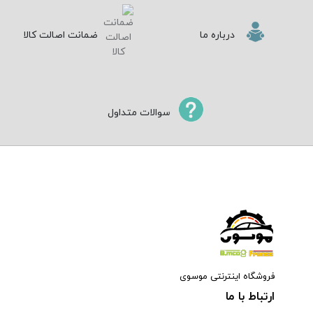
درباره ما
ضمانت اصالت کالا
سوالات متداول
فروشگاه اینترنتی موسوی
ارتباط با ما