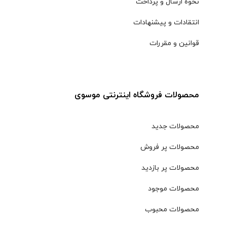
نحوه ارسال و پرداخت
انتقادات و پیشنهادات
قوانین و مقررات
محصولات فروشگاه اینترنتی موسوی
محصولات جدید
محصولات پر فروش
محصولات پر بازدید
محصولات موجود
محصولات محبوب