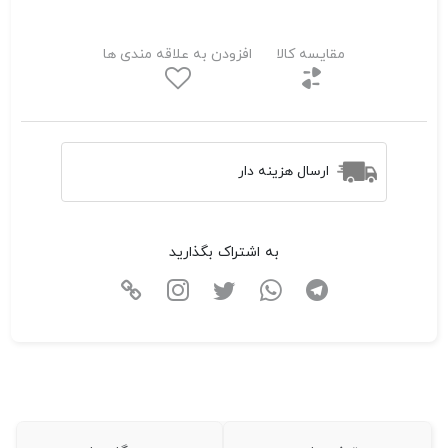
مقایسه کالا
افزودن به علاقه مندی ها
ارسال هزینه دار
به اشتراک بگذارید