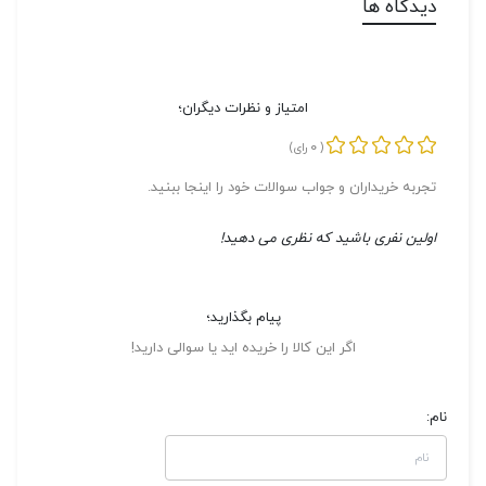
دیدگاه ها
امتیاز و نظرات دیگران؛
0
(
رای)
تجربه خریداران و جواب سوالات خود را اینجا ببنید.
اولین نفری باشید که نظری می دهید!
پیام بگذارید؛
اگر این کالا را خریده اید یا سوالی دارید!
نام: