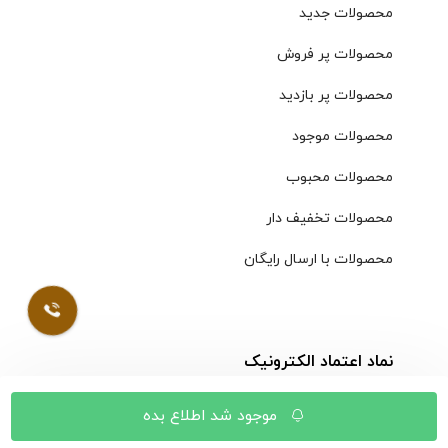
محصولات جدید
محصولات پر فروش
محصولات پر بازدید
محصولات موجود
محصولات محبوب
محصولات تخفیف دار
محصولات با ارسال رایگان
نماد اعتماد الکترونیک
موجود شد اطلاع بده