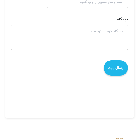
دیدگاه: