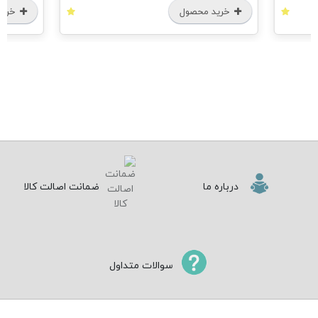
خرید محصول
خرید محصول
درباره ما
ضمانت اصالت کالا
سوالات متداول