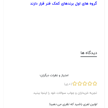
گروه های اول برندهای کمک فنر قرار دارند
دیدگاه ها
امتیاز و نظرات دیگران؛
0
(
رای)
تجربه خریداران و جواب سوالات خود را اینجا ببنید.
اولین نفری باشید که نظری می دهید!