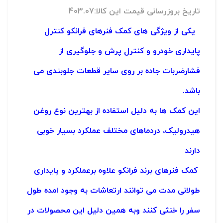
تاریخ بروزرسانی قیمت این کالا:403.07
یکی از ویژگی های کمک فنرهای فرانکو کنترل
پایداری خودرو و کنترل پرش و جلوگیری از
فشارضربات جاده بر روی سایر قطعات جلوبندی می
باشد.
این کمک ها به دلیل استفاده از بهترین نوع روغن
هیدرولیک، دردماهای مختلف عملکرد بسیار خوبی
دارند
کمک فنرهای برند فرانکو علاوه برعملکرد و پایداری
طولانی مدت می توانند ارتعاشات به وجود امده طول
سفر را خنثی کنند
وبه همین دلیل این محصولات در