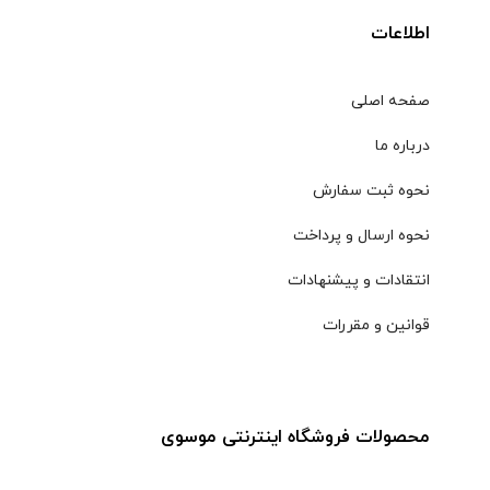
اطلاعات
صفحه اصلی
درباره ما
نحوه ثبت سفارش
نحوه ارسال و پرداخت
انتقادات و پیشنهادات
قوانین و مقررات
محصولات فروشگاه اینترنتی موسوی