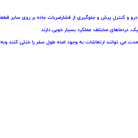
درو و کنترل پرش و جلوگیری از فشارضربات جاده بر روی سایر قطع
یک، دردماهای مختلف عملکرد بسیار خوبی دارند
 مدت می توانند ارتعاشات به وجود امده طول سفر را خنثی کنند
وبه 