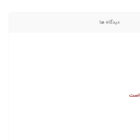
دیدگاه ها