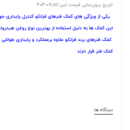
تاریخ بروزرسانی قیمت این کالا:403.09
یکی از ویژگی های کمک فنرهای فرانکو کنترل پایداری خو
این کمک ها به دلیل استفاده از بهترین نوع روغن هیدرول
کمک فنرهای برند فرانکو علاوه برعملکرد و پایداری طولانی
کمک فنر قرار دارند
دیدگاه ها