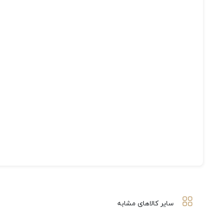
سایر کالاهای مشابه