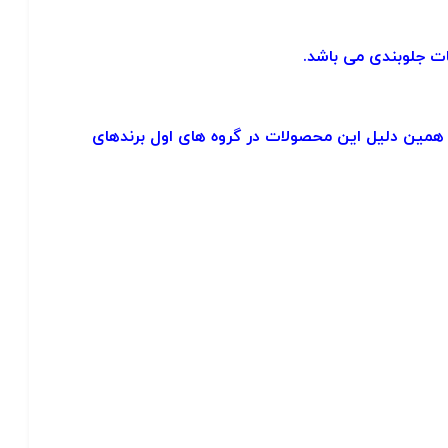
ات جلوبندی می باشد.
همین دلیل این محصولات در گروه های اول برندهای