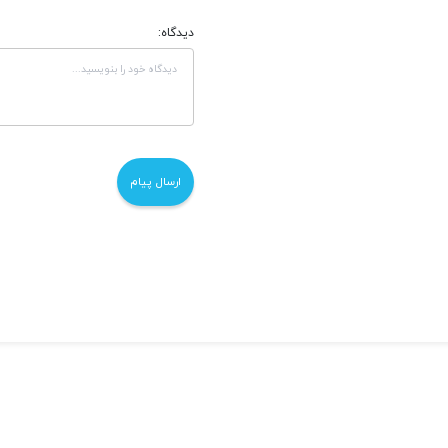
دیدگاه: