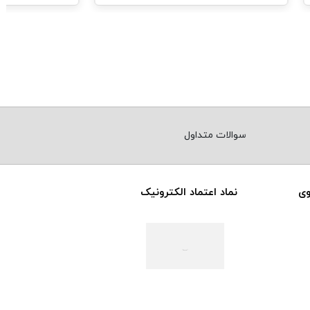
سوالات متداول
وی
نماد اعتماد الکترونیک