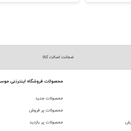
ضمانت اصالت کالا
محصولات فروشگاه اینترنتی موس
محصولات جدید
محصولات پر فروش
رش
محصولات پر بازدید