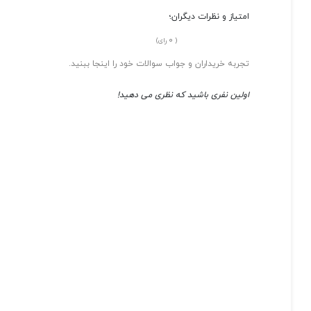
امتیاز و نظرات دیگران؛
0
(
رای)
تجربه خریداران و جواب سوالات خود را اینجا ببنید.
اولین نفری باشید که نظری می دهید!