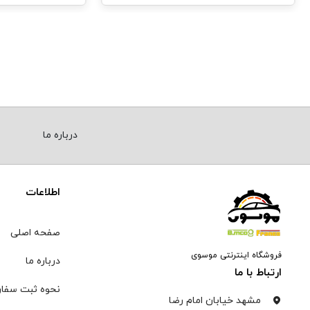
درباره ما
اطلاعات
صفحه اصلی
فروشگاه اینترنتی موسوی
درباره ما
ارتباط با ما
نحوه ثبت سفا
مشهد خیابان امام رضا