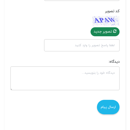
کد تصویر
تصویر جدید
دیدگاه: