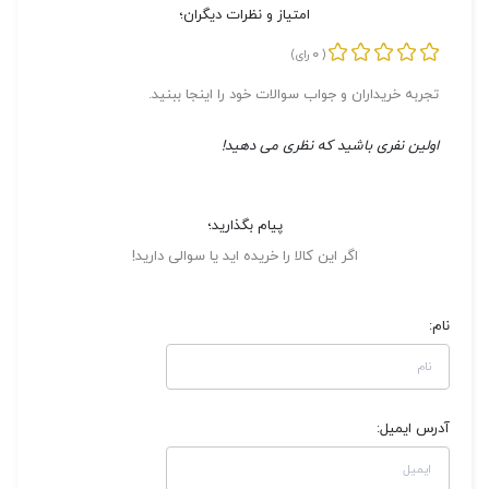
امتیاز و نظرات دیگران؛
0
(
رای)
تجربه خریداران و جواب سوالات خود را اینجا ببنید.
اولین نفری باشید که نظری می دهید!
پیام بگذارید؛
اگر این کالا را خریده اید یا سوالی دارید!
نام:
آدرس ایمیل: