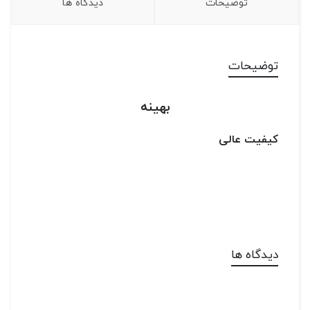
توضیحات
دیدگاه ها
توضیحات
بهینه
کیفیت عالی
دیدگاه ها