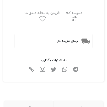
مقایسه کالا
افزودن به علاقه مندی ها
ارسال هزینه دار
به اشتراک بگذارید