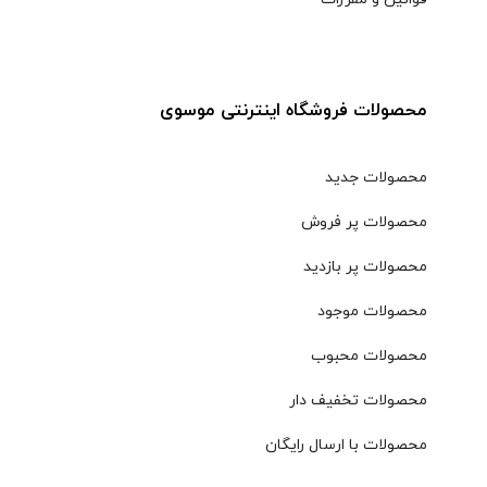
محصولات فروشگاه اینترنتی موسوی
محصولات جدید
محصولات پر فروش
محصولات پر بازدید
محصولات موجود
محصولات محبوب
محصولات تخفیف دار
محصولات با ارسال رایگان