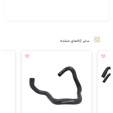
سایر کالاهای مشابه