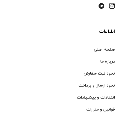
اطلاعات
صفحه اصلی
درباره ما
نحوه ثبت سفارش
نحوه ارسال و پرداخت
انتقادات و پیشنهادات
قوانین و مقررات