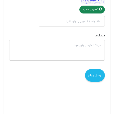
تصویر جدید
دیدگاه: