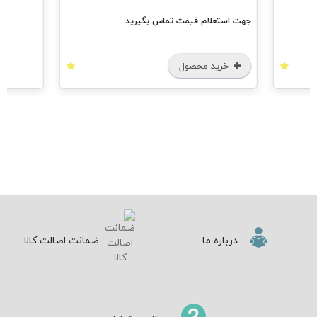
جهت استعلام قیمت تماس بگیرید
خرید محصول
درباره ما
ضمانت اصالت کالا