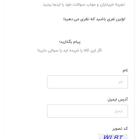
تجربه خریداران و جواب سوالات خود را اینجا ببنید.
اولین نفری باشید که نظری می دهید!
پیام بگذارید؛
اگر این کالا را خریده اید یا سوالی دارید!
نام:
آدرس ایمیل:
کد تصویر