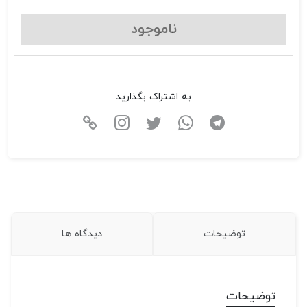
ناموجود
به اشتراک بگذارید
توضیحات
دیدگاه ها
توضیحات