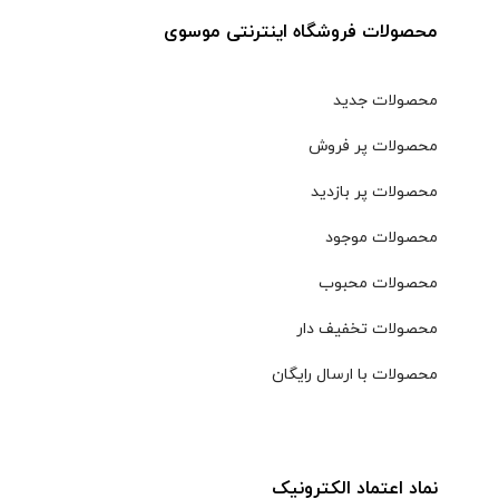
محصولات فروشگاه اینترنتی موسوی
محصولات جدید
محصولات پر فروش
محصولات پر بازدید
محصولات موجود
محصولات محبوب
محصولات تخفیف دار
محصولات با ارسال رایگان
نماد اعتماد الکترونیک