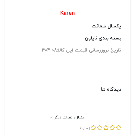
Karen
یکسال ضمانت
بسته بندی نایلون
تاریخ بروزرسانی قیمت این کالا:404.08
دیدگاه ها
امتیاز و نظرات دیگران؛
0
(
رای)