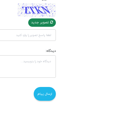
تصویر جدید
دیدگاه: