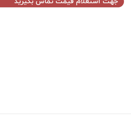
جهت استعلام قیمت تماس بگیرید