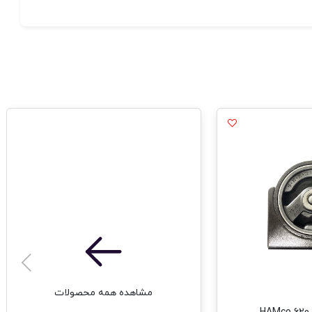
مشاهده همه محصولات