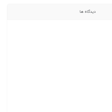
دیدگاه ها