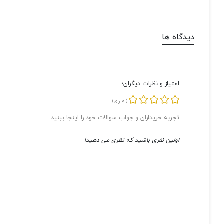
دیدگاه ها
امتیاز و نظرات دیگران؛
0
(
رای)
تجربه خریداران و جواب سوالات خود را اینجا ببنید.
اولین نفری باشید که نظری می دهید!