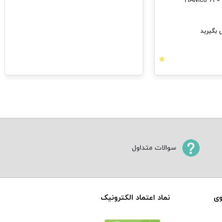
بگیرید
سوالات متداول
وی
نماد اعتماد الکترونیک