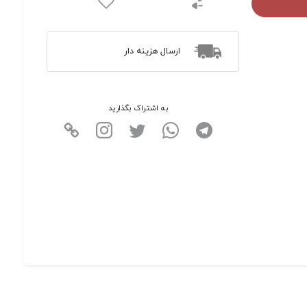
ارسال هزینه دار
به اشتراک بگذارید