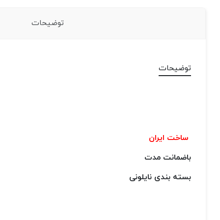
توضیحات
توضیحات
ساخت ایران
باضمانت مدت
بسته بندی نایلونی