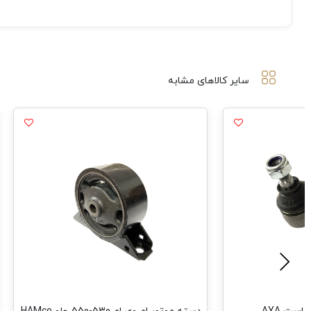
سایر کالاهای مشابه