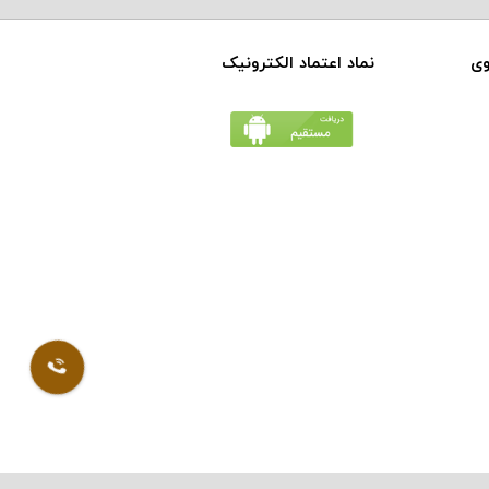
وی
نماد اعتماد الکترونیک