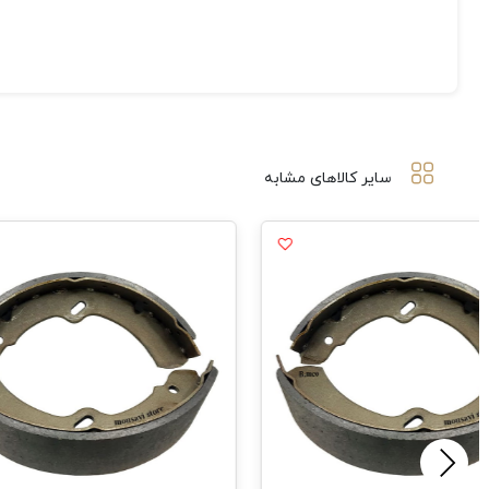
سایر کالاهای مشابه