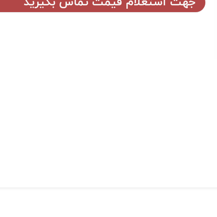
جهت استعلام قیمت تماس بگیرید