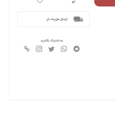
ارسال هزینه دار
به اشتراک بگذارید