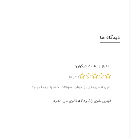
دیدگاه ها
امتیاز و نظرات دیگران؛
0
(
رای)
تجربه خریداران و جواب سوالات خود را اینجا ببنید.
اولین نفری باشید که نظری می دهید!