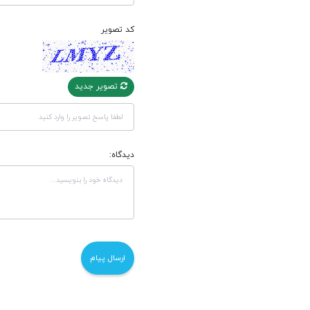
کد تصویر
تصویر جدید
دیدگاه: