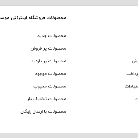
محصولات فروشگاه اینترنتی موس
محصولات جدید
محصولات پر فروش
رش
محصولات پر بازدید
رداخت
محصولات موجود
نهادات
محصولات محبوب
ت
محصولات تخفیف دار
محصولات با ارسال رایگان