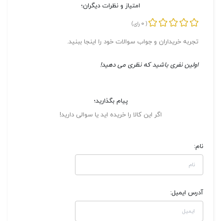
امتیاز و نظرات دیگران؛
0
(
رای)
تجربه خریداران و جواب سوالات خود را اینجا ببنید.
اولین نفری باشید که نظری می دهید!
پیام بگذارید؛
اگر این کالا را خریده اید یا سوالی دارید!
نام:
آدرس ایمیل: