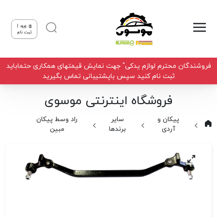
ورود |
ثبت نام
فروشندگان محترم لوازم یدکی" جهت نمایش قیمتهای همکاری حتماباید
ثبت نام کنید سپس باپشتیبانی تماس بگیرید
فروشگاه اینترنتی موسوی
پیکان و
سایر
راد وسط پیکان
آردی
برندها
مبین