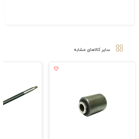
سایر کالاهای مشابه