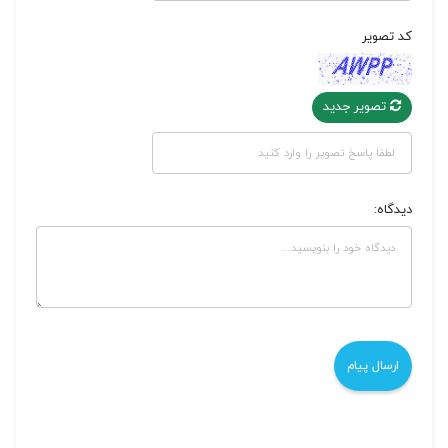
کد تصویر
تصویر جدید
دیدگاه: