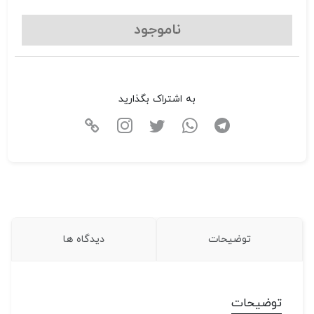
ناموجود
به اشتراک بگذارید
توضیحات
دیدگاه ها
توضیحات