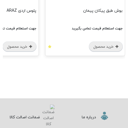
بوش طبق پیکان پیمان
پلوس اردی ARAZ
جهت استعلام قیمت تماس بگیرید
جهت استعلام قیمت تماس
خرید محصول
خرید محصول
درباره ما
ضمانت اصالت کالا