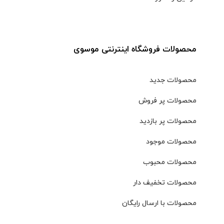
محصولات فروشگاه اینترنتی موسوی
محصولات جدید
محصولات پر فروش
محصولات پر بازدید
محصولات موجود
محصولات محبوب
محصولات تخفیف دار
محصولات با ارسال رایگان