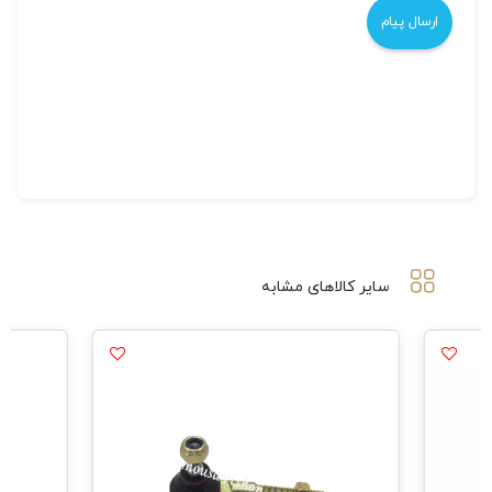
سایر کالاهای مشابه