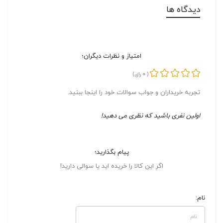
دیدگاه ها
امتیاز و نظرات دیگران؛
0
(
رای)
تجربه خریداران و جواب سوالات خود را اینجا ببنید.
اولین نفری باشید که نظری می دهید!
پیام بگذارید؛
اگر این کالا را خریده اید یا سوالی دارید!
نام: