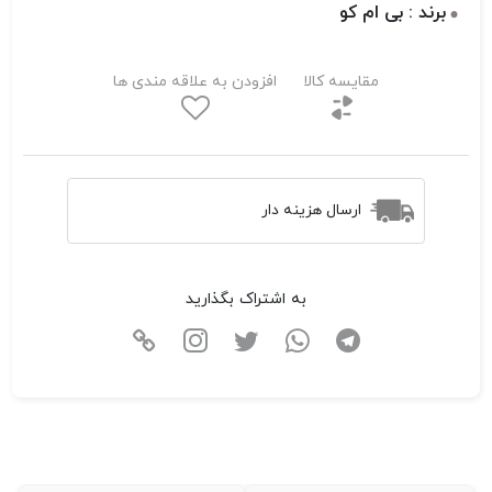
برند : بی ام کو
مقایسه کالا
افزودن به علاقه مندی ها
ارسال هزینه دار
به اشتراک بگذارید