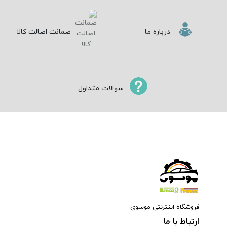
درباره ما
ضمانت اصالت کالا
سوالات متداول
فروشگاه اینترنتی موسوی
ارتباط با ما