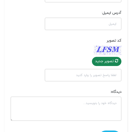
آدرس ایمیل:
کد تصویر
تصویر جدید
دیدگاه: