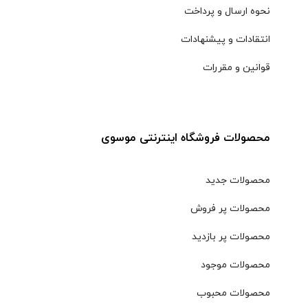
نحوه ارسال و پرداخت
انتقادات و پیشنهادات
قوانین و مقررات
محصولات فروشگاه اینترنتی موسوی
محصولات جدید
محصولات پر فروش
محصولات پر بازدید
محصولات موجود
محصولات محبوب