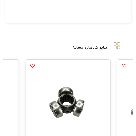
سایر کالاهای مشابه