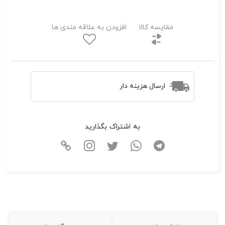
مقایسه کالا
افزودن به علاقه مندی ها
ارسال هزینه دار
به اشتراک بگذارید