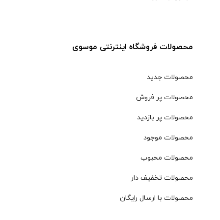
محصولات فروشگاه اینترنتی موسوی
محصولات جدید
محصولات پر فروش
محصولات پر بازدید
محصولات موجود
محصولات محبوب
محصولات تخفیف دار
محصولات با ارسال رایگان