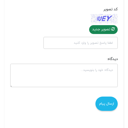
کد تصویر
تصویر جدید
دیدگاه: