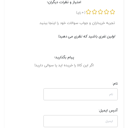
امتیاز و نظرات دیگران؛
0
(
رای)
تجربه خریداران و جواب سوالات خود را اینجا ببنید.
اولین نفری باشید که نظری می دهید!
پیام بگذارید؛
اگر این کالا را خریده اید یا سوالی دارید!
نام:
آدرس ایمیل: