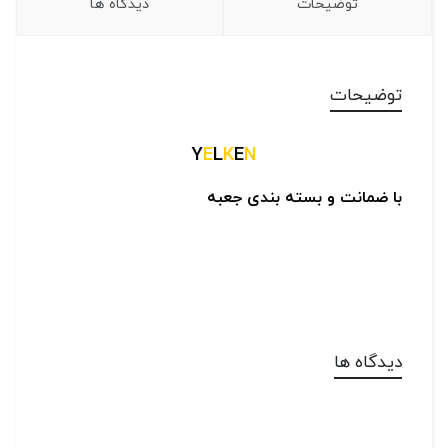
توضیحات
دیدگاه ها
توضیحات
Y
E
L
K
E
N
با ضمانت و بسته بندی جعبه
دیدگاه ها