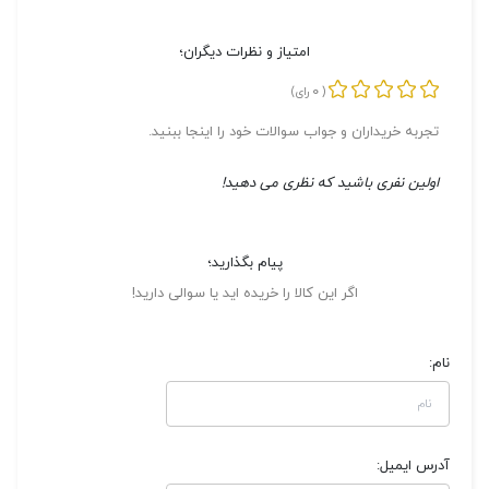
امتیاز و نظرات دیگران؛
0
(
رای)
تجربه خریداران و جواب سوالات خود را اینجا ببنید.
اولین نفری باشید که نظری می دهید!
پیام بگذارید؛
اگر این کالا را خریده اید یا سوالی دارید!
نام:
آدرس ایمیل: