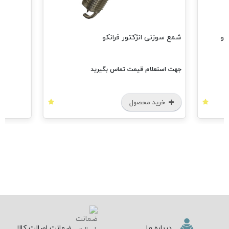
شمع سوزنی انژکتور فرانکو
جهت استعلام قیمت تماس بگیرید
خرید محصول
درباره ما
ضمانت اصالت کالا