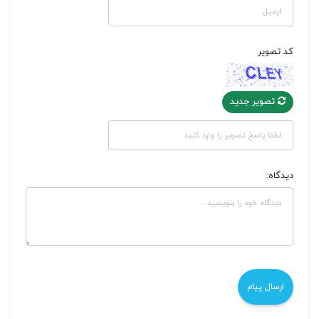
کد تصویر
تصویر جدید
دیدگاه: