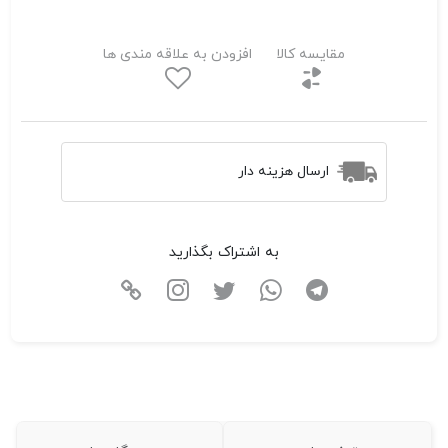
مقایسه کالا
افزودن به علاقه مندی ها
ارسال هزینه دار
به اشتراک بگذارید