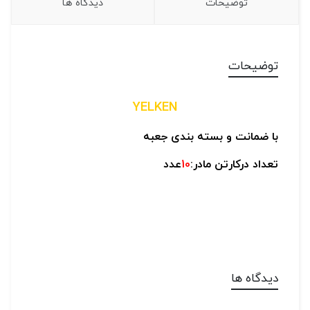
توضیحات
دیدگاه ها
توضیحات
YELKEN
با ضمانت و بسته بندی جعبه
تعداد درکارتن مادر:
10
عدد
دیدگاه ها