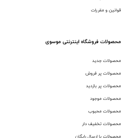
قوانین و مقررات
محصولات فروشگاه اینترنتی موسوی
محصولات جدید
محصولات پر فروش
محصولات پر بازدید
محصولات موجود
محصولات محبوب
محصولات تخفیف دار
محصولات با ارسال رایگان