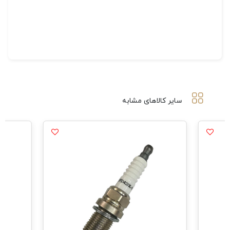
سایر کالاهای مشابه