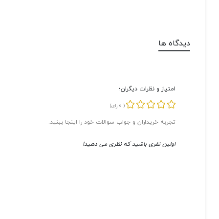
دیدگاه ها
امتیاز و نظرات دیگران؛
0
(
رای)
تجربه خریداران و جواب سوالات خود را اینجا ببنید.
اولین نفری باشید که نظری می دهید!