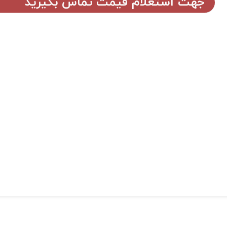
جهت استعلام قیمت تماس بگیرید