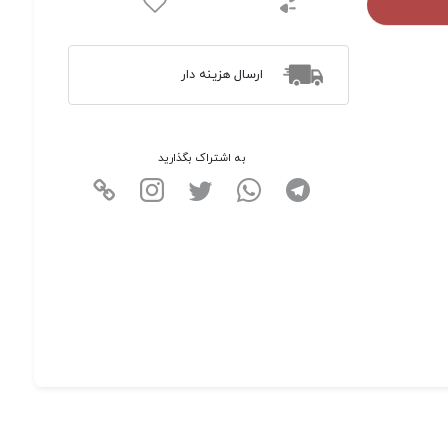
ارسال هزینه دار
به اشتراک بگذارید