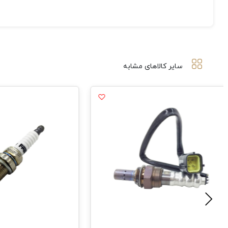
سایر کالاهای مشابه