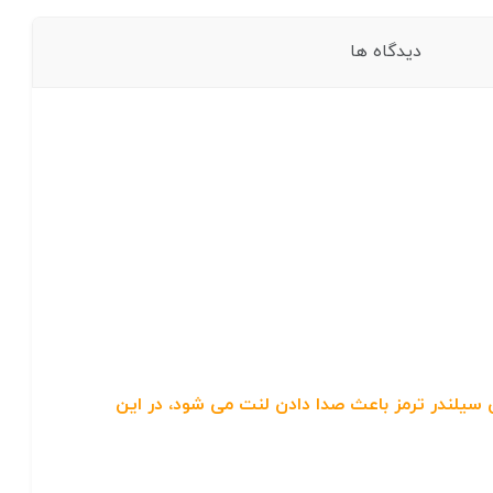
دیدگاه ها
یلندر ترمز باعث صدا دادن لنت می شود، در این