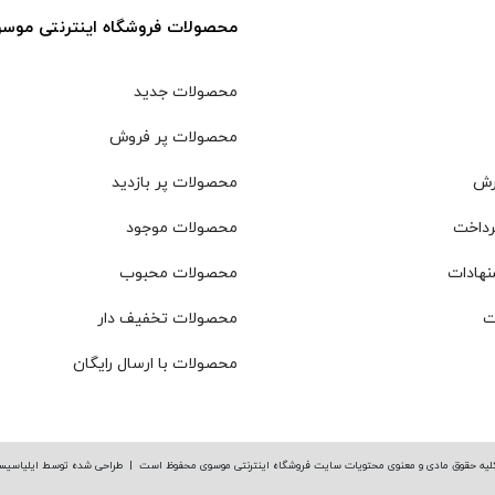
محصولات فروشگاه اینترنتی موس
محصولات جدید
محصولات پر فروش
رش
محصولات پر بازدید
رداخت
محصولات موجود
نهادات
محصولات محبوب
ت
محصولات تخفیف دار
محصولات با ارسال رایگان
لیه حقوق مادی و معنوی محتویات سایت فروشگاه اینترنتی موسوی محفوظ است |
طراحی شده توسط ایلیاسیس