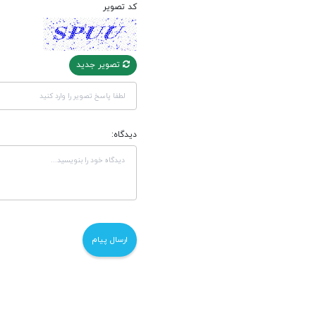
کد تصویر
تصویر جدید
دیدگاه: