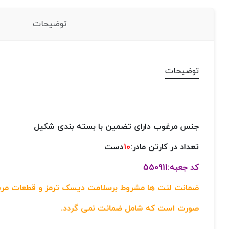
توضیحات
توضیحات
جنس مرغوب دارای تضمین با بسته بندی شکیل
تعداد در کارتن مادر:
10
دست
کد جعبه:550911
ضمانت لنت ها مشروط برسلامت دیسک ترمز و قطعات مربوط
صورت است که شامل ضمانت نمی گردد.