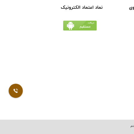
وی
نماد اعتماد الکترونیک
تم