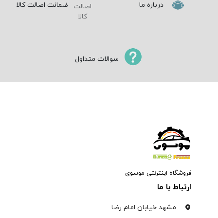
درباره ما
ضمانت اصالت کالا
سوالات متداول
فروشگاه اینترنتی موسوی
ارتباط با ما
مشهد خیابان امام رضا