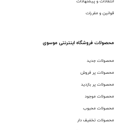
انتقادات و پیشنهادات
قوانین و مقررات
محصولات فروشگاه اینترنتی موسوی
محصولات جدید
محصولات پر فروش
محصولات پر بازدید
محصولات موجود
محصولات محبوب
محصولات تخفیف دار