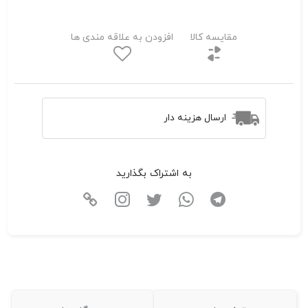
مقایسه کالا
افزودن به علاقه مندی ها
ارسال هزینه دار
به اشتراک بگذارید