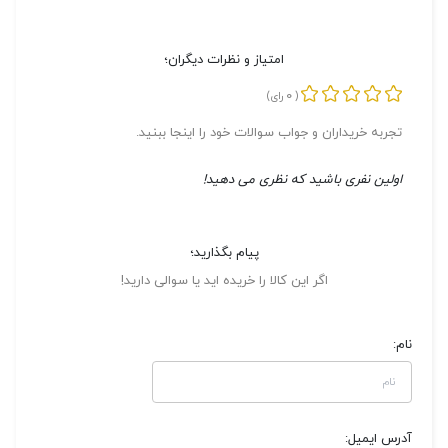
امتیاز و نظرات دیگران؛
0
(
رای)
تجربه خریداران و جواب سوالات خود را اینجا ببنید.
اولین نفری باشید که نظری می دهید!
پیام بگذارید؛
اگر این کالا را خریده اید یا سوالی دارید!
نام:
آدرس ایمیل: