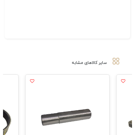
سایر کالاهای مشابه