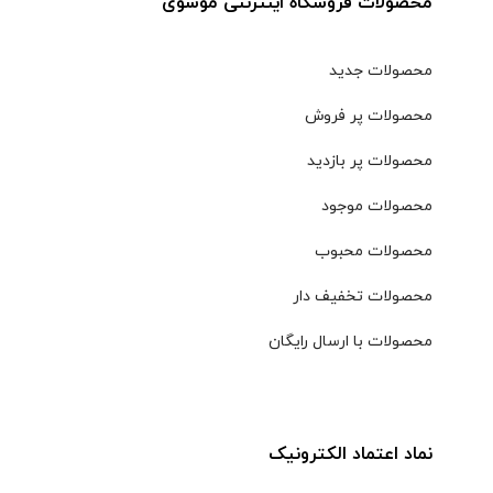
محصولات فروشگاه اینترنتی موسوی
محصولات جدید
محصولات پر فروش
محصولات پر بازدید
محصولات موجود
محصولات محبوب
محصولات تخفیف دار
محصولات با ارسال رایگان
نماد اعتماد الکترونیک