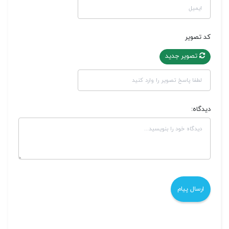
کد تصویر
تصویر جدید
دیدگاه: