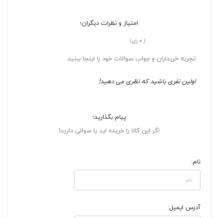
امتیاز و نظرات دیگران؛
0
(
رای)
تجربه خریداران و جواب سوالات خود را اینجا ببنید.
اولین نفری باشید که نظری می دهید!
پیام بگذارید؛
اگر این کالا را خریده اید یا سوالی دارید!
نام:
آدرس ایمیل: