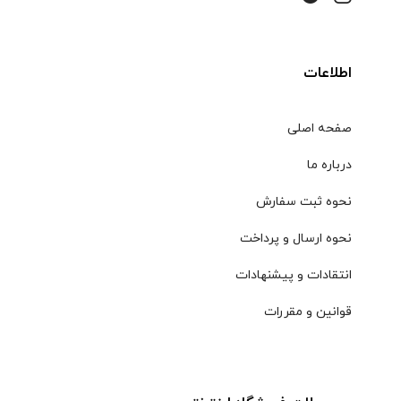
اطلاعات
صفحه اصلی
درباره ما
نحوه ثبت سفارش
نحوه ارسال و پرداخت
انتقادات و پیشنهادات
قوانین و مقررات