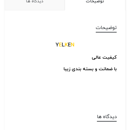
توضیحات
دیدگاه ها
توضیحات
Y
E
L
K
E
N
کیفیت عالی
با ضمانت و بسته بندی زیبا
دیدگاه ها