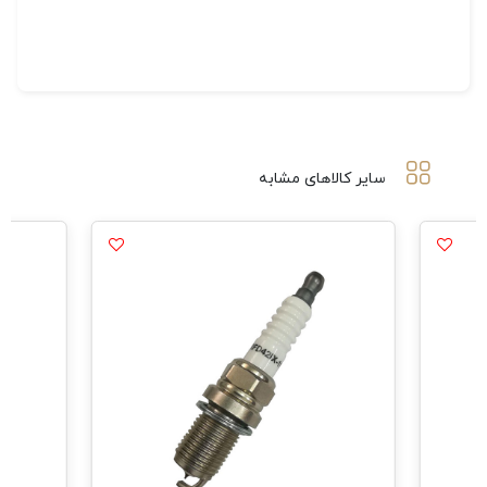
سایر کالاهای مشابه