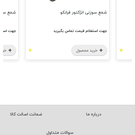
کو
شمع سه پلاتین فرانکو
بگیرید
جهت استعلام قیمت تماس بگیرید
خرید محصول
درباره ما
ضمانت اصالت کالا
سوالات متداول