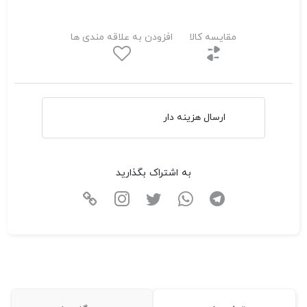
مقایسه کالا
افزودن به علاقه مندی ها
ارسال هزینه دار
به اشتراک بگذارید