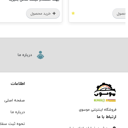
محصول
خرید محصول
درباره ما
اطلاعات
صفحه اصلی
فروشگاه اینترنتی موسوی
درباره ما
ارتباط با ما
نحوه ثبت سفا