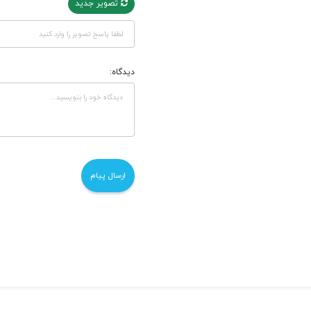
تصویر جدید
دیدگاه: