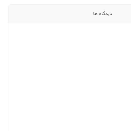
دیدگاه ها