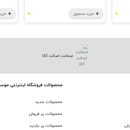
خرید محصول
خرید
ضمانت اصالت کالا
محصولات فروشگاه اینترنتی موس
محصولات جدید
محصولات پر فروش
رش
محصولات پر بازدید