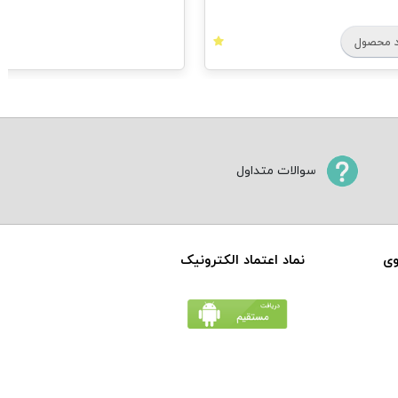
 محصول
سوالات متداول
وی
نماد اعتماد الکترونیک