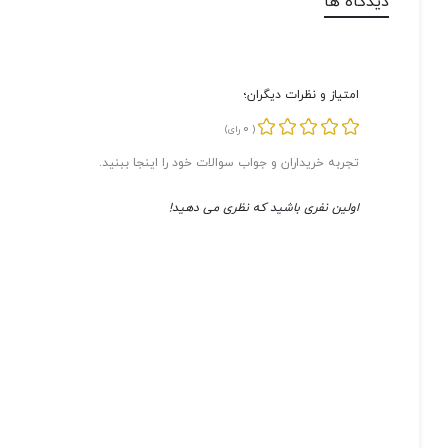
دیدگاه ها
امتیاز و نظرات دیگران؛
0
(
رای)
تجربه خریداران و جواب سوالات خود را اینجا ببنید.
اولین نفری باشید که نظری می دهید!