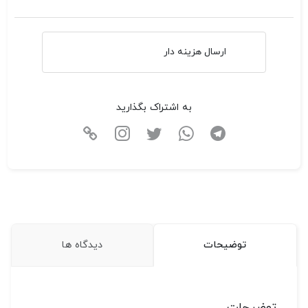
ارسال هزینه دار
به اشتراک بگذارید
توضیحات
دیدگاه ها