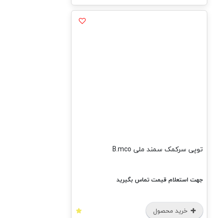
توپی سرکمک سمند ملی B.mco
جهت استعلام قیمت تماس بگیرید
خرید محصول