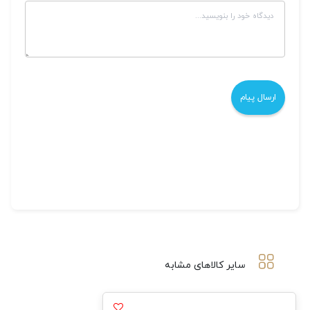
سایر کالاهای مشابه