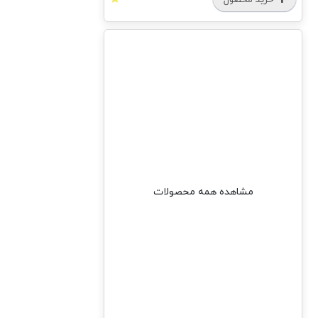
مشاهده همه محصولات