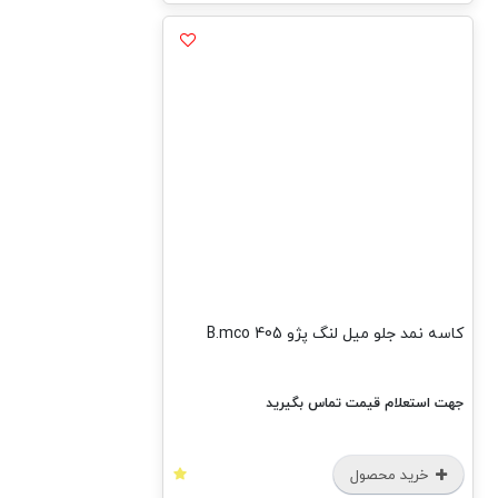
کاسه نمد جلو میل لنگ پژو 405 B.mco
جهت استعلام قیمت تماس بگیرید
خرید محصول