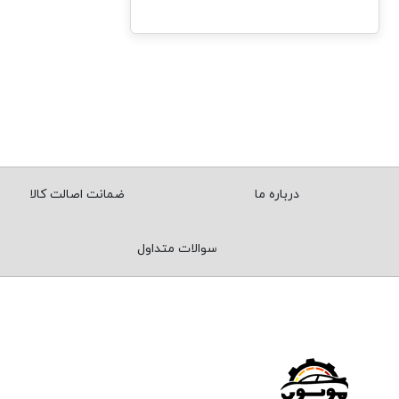
درباره ما
ضمانت اصالت کالا
سوالات متداول