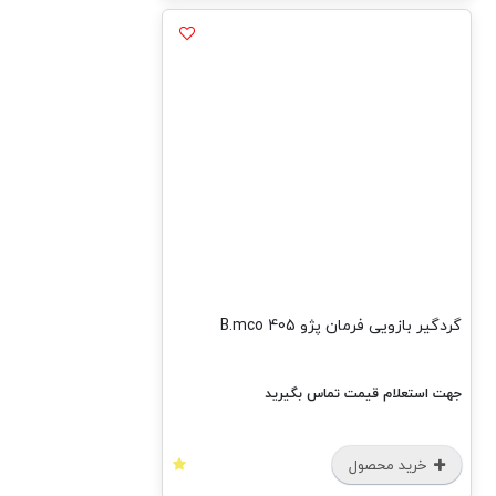
گردگیر بازویی فرمان پژو 405 B.mco
جهت استعلام قیمت تماس بگیرید
خرید محصول