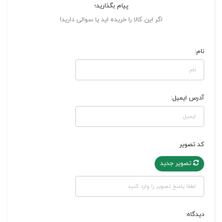
پیام بگذارید؛
اگر این کالا را خریده اید یا سوالی دارید!
نام:
آدرس ایمیل:
کد تصویر
تصویر جدید
دیدگاه: