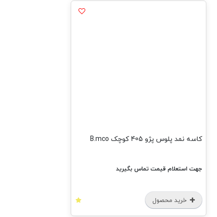
کاسه نمد پلوس پژو 405 کوچک B.mco
جهت استعلام قیمت تماس بگیرید
خرید محصول