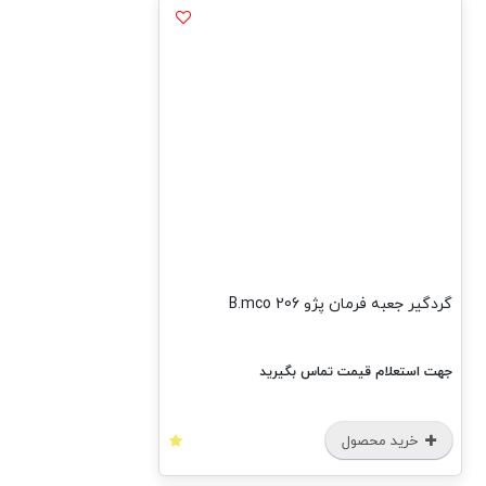
گردگیر جعبه فرمان پژو 206 B.mco
جهت استعلام قیمت تماس بگیرید
خرید محصول