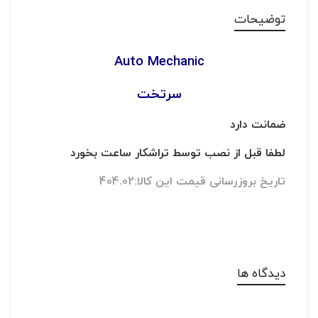
توضیحات
Auto Mechanic
سرتخت
ضمانت دارد
لطفا قبل از نصب توسط تراشکار ساعت بخورد
تاریخ بروزرسانی قیمت این کالا:404.02
دیدگاه ها