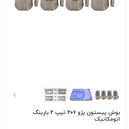
بوش پیستون پژو 206 تیپ 2 بارینگ
اتومکانیک