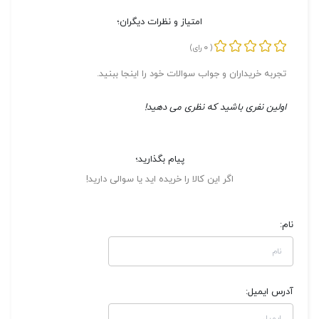
امتیاز و نظرات دیگران؛
0
(
رای)
تجربه خریداران و جواب سوالات خود را اینجا ببنید.
اولین نفری باشید که نظری می دهید!
پیام بگذارید؛
اگر این کالا را خریده اید یا سوالی دارید!
نام:
آدرس ایمیل: