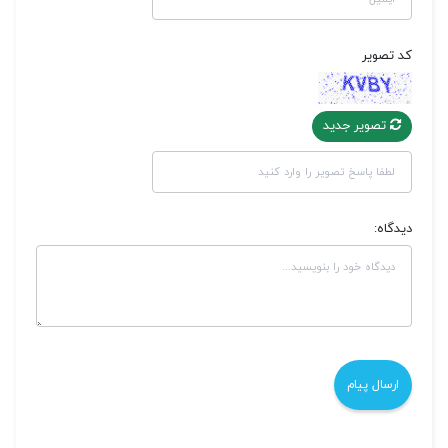
کد تصویر
تصویر جدید
دیدگاه: