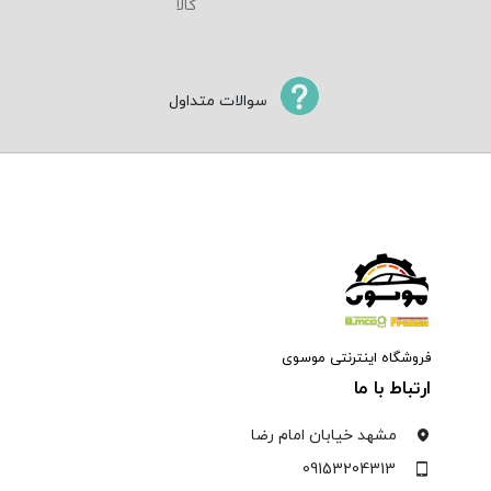
سوالات متداول
فروشگاه اینترنتی موسوی
ارتباط با ما
مشهد خیابان امام رضا
09153204313