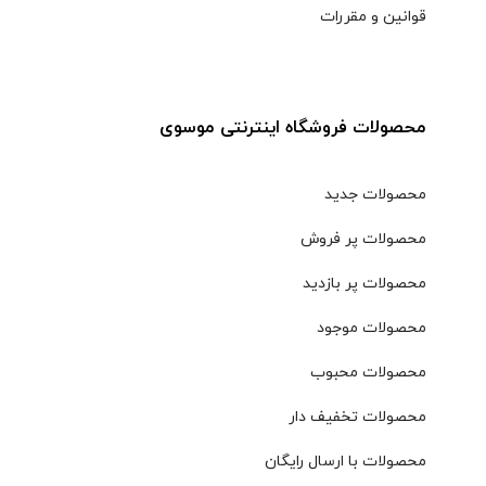
قوانین و مقررات
محصولات فروشگاه اینترنتی موسوی
محصولات جدید
محصولات پر فروش
محصولات پر بازدید
محصولات موجود
محصولات محبوب
محصولات تخفیف دار
محصولات با ارسال رایگان