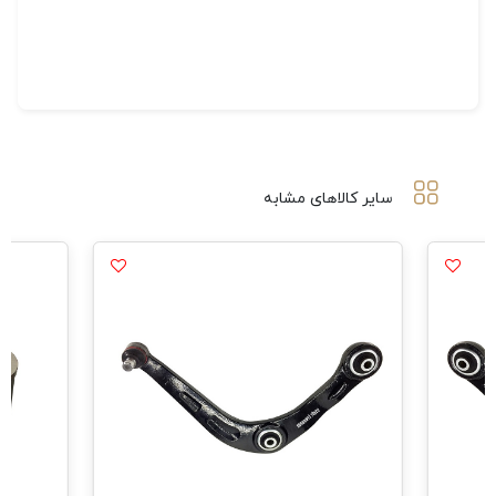
سایر کالاهای مشابه