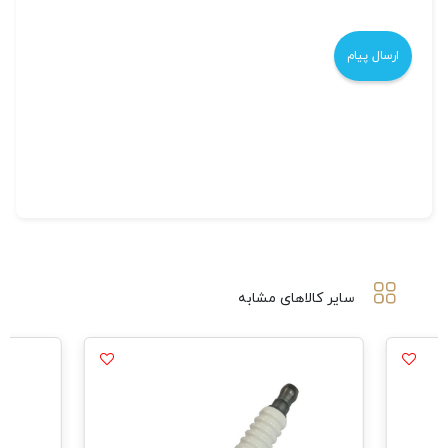
سایر کالاهای مشابه