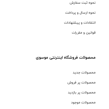
نحوه ثبت سفارش
نحوه ارسال و پرداخت
انتقادات و پیشنهادات
قوانین و مقررات
محصولات فروشگاه اینترنتی موسوی
محصولات جدید
محصولات پر فروش
محصولات پر بازدید
محصولات موجود