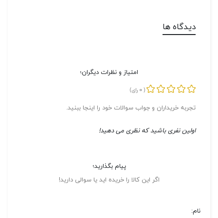
دیدگاه ها
امتیاز و نظرات دیگران؛
0
(
رای)
تجربه خریداران و جواب سوالات خود را اینجا ببنید.
اولین نفری باشید که نظری می دهید!
پیام بگذارید؛
اگر این کالا را خریده اید یا سوالی دارید!
نام: