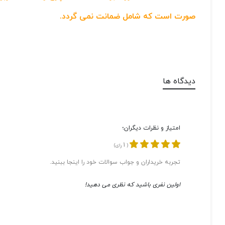
صورت است که شامل ضمانت نمی گردد.
دیدگاه ها
امتیاز و نظرات دیگران؛
1
(
رای)
تجربه خریداران و جواب سوالات خود را اینجا ببنید.
اولین نفری باشید که نظری می دهید!