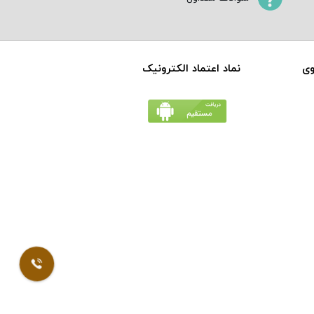
وی
نماد اعتماد الکترونیک