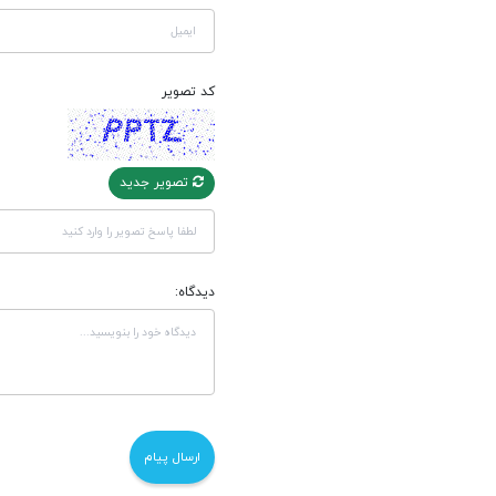
کد تصویر
تصویر جدید
دیدگاه: