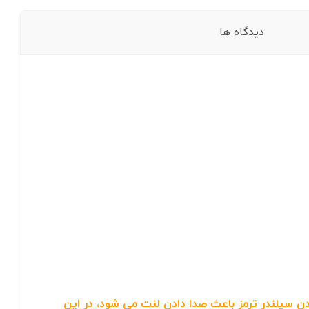
دیدگاه ها
 سیلندر ترمز باعث صدا دادن لنت می شود، در این