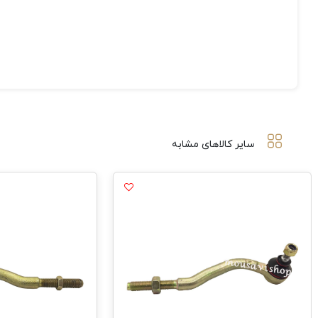
سایر کالاهای مشابه