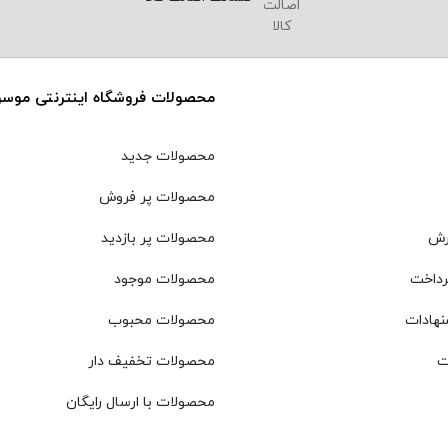
محصولات فروشگاه اینترنتی موس
محصولات جدید
محصولات پر فروش
رش
محصولات پر بازدید
رداخت
محصولات موجود
نهادات
محصولات محبوب
ت
محصولات تخفیف دار
محصولات با ارسال رایگان