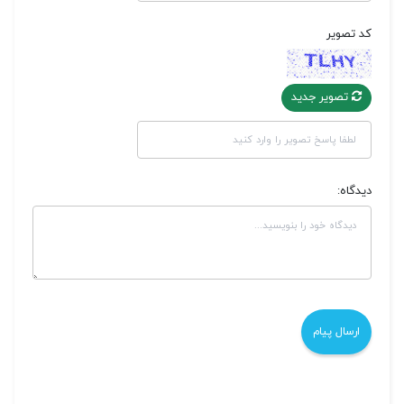
کد تصویر
تصویر جدید
دیدگاه: