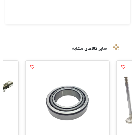
سایر کالاهای مشابه