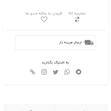
مقایسه کالا
افزودن به علاقه مندی ها
ارسال هزینه دار
به اشتراک بگذارید