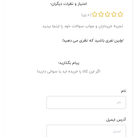
امتیاز و نظرات دیگران؛
0
(
رای)
تجربه خریداران و جواب سوالات خود را اینجا ببنید.
اولین نفری باشید که نظری می دهید!
پیام بگذارید؛
اگر این کالا را خریده اید یا سوالی دارید!
نام:
آدرس ایمیل: