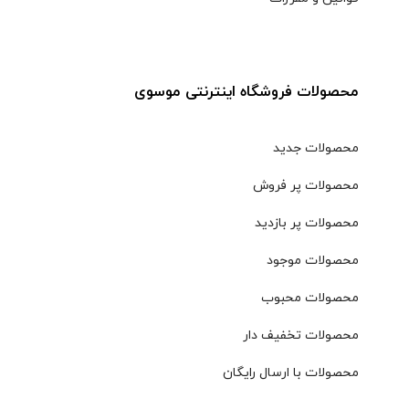
محصولات فروشگاه اینترنتی موسوی
محصولات جدید
محصولات پر فروش
محصولات پر بازدید
محصولات موجود
محصولات محبوب
محصولات تخفیف دار
محصولات با ارسال رایگان