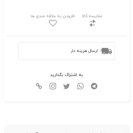
مقایسه کالا
افزودن به علاقه مندی ها
ارسال هزینه دار
به اشتراک بگذارید