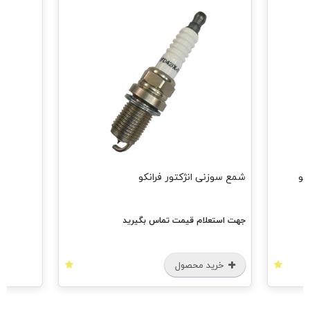
شمع سوزنی انژکتور فرانکو
جهت استعلام قیمت تماس بگیرید
خرید محصول