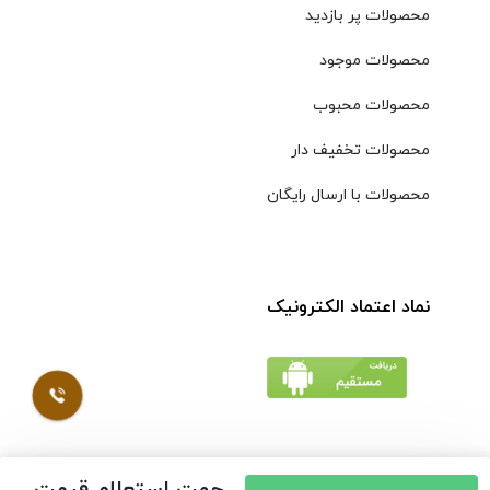
محصولات پر بازدید
محصولات موجود
محصولات محبوب
محصولات تخفیف دار
محصولات با ارسال رایگان
نماد اعتماد الکترونیک