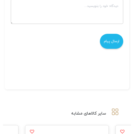
سایر کالاهای مشابه