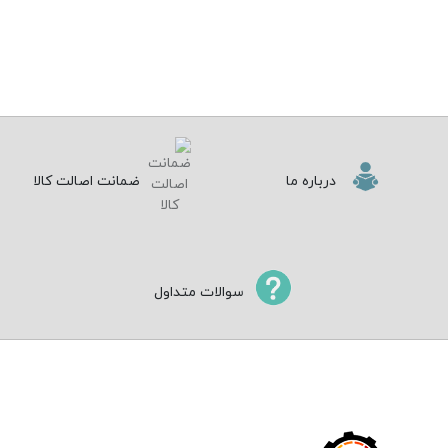
درباره ما
ضمانت اصالت کالا
سوالات متداول