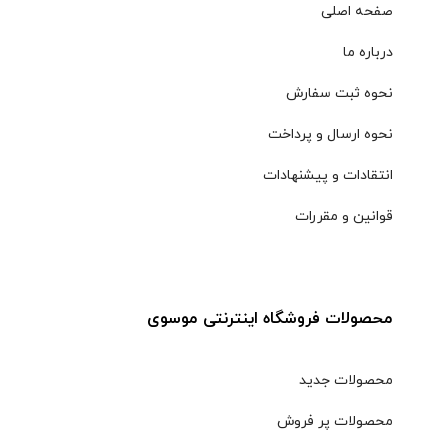
صفحه اصلی
درباره ما
نحوه ثبت سفارش
نحوه ارسال و پرداخت
انتقادات و پیشنهادات
قوانین و مقررات
محصولات فروشگاه اینترنتی موسوی
محصولات جدید
محصولات پر فروش