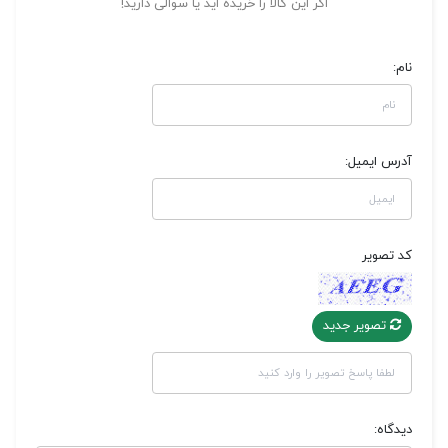
اگر این کالا را خریده اید یا سوالی دارید!
نام:
آدرس ایمیل:
کد تصویر
تصویر جدید
دیدگاه: