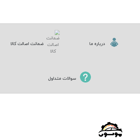
درباره ما
ضمانت اصالت کالا
سوالات متداول