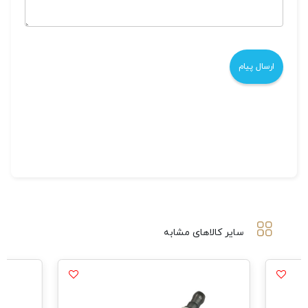
سایر کالاهای مشابه