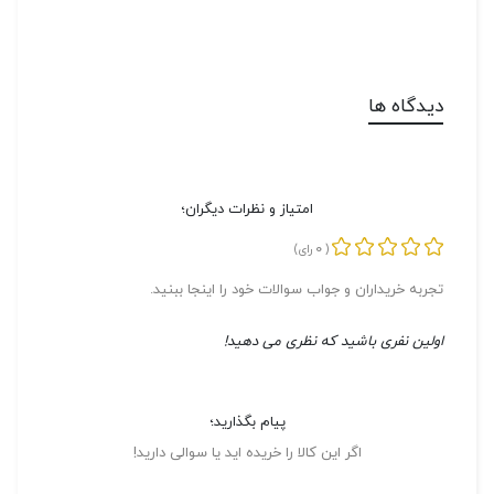
دیدگاه ها
امتیاز و نظرات دیگران؛
0
(
رای)
تجربه خریداران و جواب سوالات خود را اینجا ببنید.
اولین نفری باشید که نظری می دهید!
پیام بگذارید؛
اگر این کالا را خریده اید یا سوالی دارید!