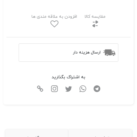
مقایسه کالا
افزودن به علاقه مندی ها
ارسال هزینه دار
به اشتراک بگذارید