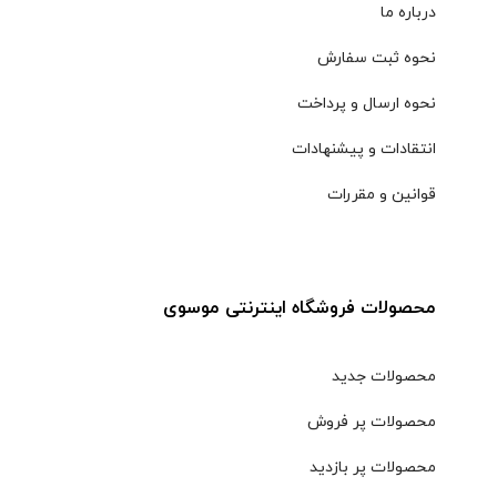
درباره ما
نحوه ثبت سفارش
نحوه ارسال و پرداخت
انتقادات و پیشنهادات
قوانین و مقررات
محصولات فروشگاه اینترنتی موسوی
محصولات جدید
محصولات پر فروش
محصولات پر بازدید