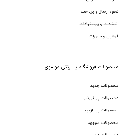
نحوه ارسال و پرداخت
انتقادات و پیشنهادات
قوانین و مقررات
محصولات فروشگاه اینترنتی موسوی
محصولات جدید
محصولات پر فروش
محصولات پر بازدید
محصولات موجود