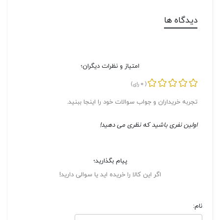
دیدگاه ها
امتیاز و نظرات دیگران؛
0
(
رای)
تجربه خریداران و جواب سوالات خود را اینجا ببنید.
اولین نفری باشید که نظری می دهید!
پیام بگذارید؛
اگر این کالا را خریده اید یا سوالی دارید!
نام: