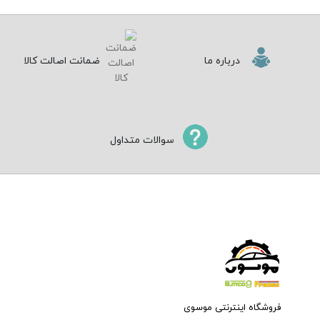
درباره ما
ضمانت اصالت کالا
سوالات متداول
فروشگاه اینترنتی موسوی