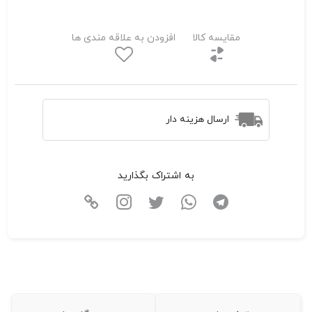
مقایسه کالا
افزودن به علاقه مندی ها
ارسال هزینه دار
به اشتراک بگذارید