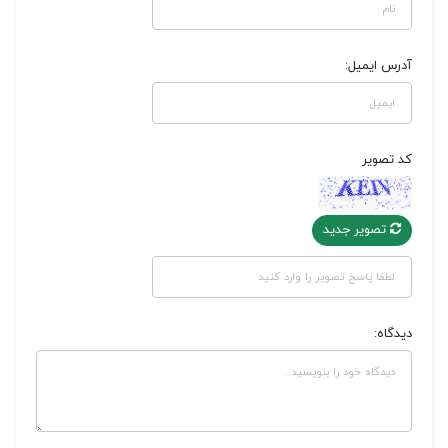
آدرس ایمیل:
کد تصویر
تصویر جدید
دیدگاه: