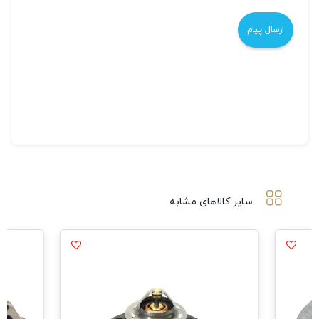
سایر کالاهای مشابه