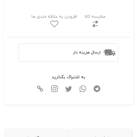
مقایسه کالا
افزودن به علاقه مندی ها
ارسال هزینه دار
به اشتراک بگذارید