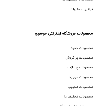
قوانین و مقررات
محصولات فروشگاه اینترنتی موسوی
محصولات جدید
محصولات پر فروش
محصولات پر بازدید
محصولات موجود
محصولات محبوب
محصولات تخفیف دار