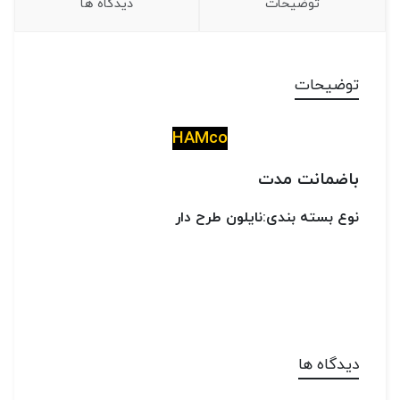
توضیحات
دیدگاه ها
توضیحات
HAMco
باضمانت مدت
نوع بسته بندی:نایلون طرح دار
دیدگاه ها