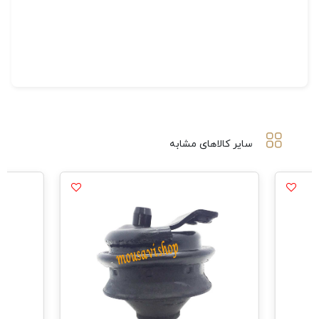
سایر کالاهای مشابه