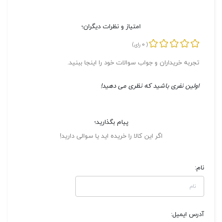
امتیاز و نظرات دیگران؛
0
(
رای)
تجربه خریداران و جواب سوالات خود را اینجا ببنید.
اولین نفری باشید که نظری می دهید!
پیام بگذارید؛
اگر این کالا را خریده اید یا سوالی دارید!
نام:
آدرس ایمیل: