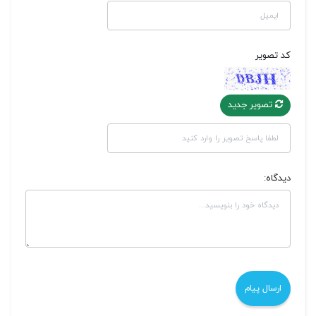
کد تصویر
تصویر جدید
دیدگاه: