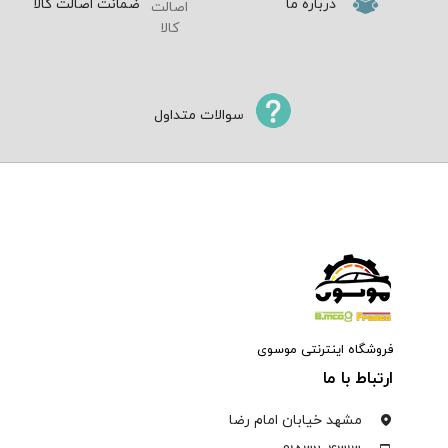
درباره ما
ضمانت اصالت کالا
سوالات متداول
فروشگاه اینترنتی موسوی
ارتباط با ما
مشهد خیابان امام رضا