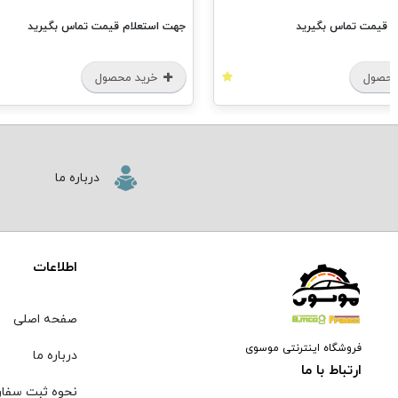
م قیمت تماس بگیرید
جهت استعلام قیمت تماس بگیرید
محصول
خرید محصول
درباره ما
اطلاعات
صفحه اصلی
فروشگاه اینترنتی موسوی
درباره ما
ارتباط با ما
نحوه ثبت سفا