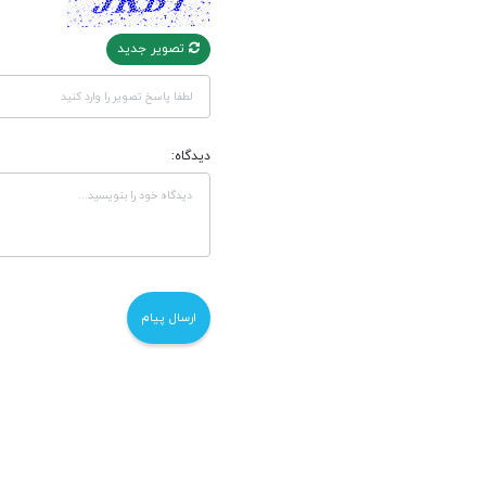
تصویر جدید
دیدگاه: