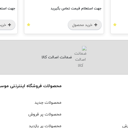
جهت استعلام قیمت تماس بگیرید
جهت استعل
خرید محصول
خرید
ضمانت اصالت کالا
محصولات فروشگاه اینترنتی موس
محصولات جدید
محصولات پر فروش
رش
محصولات پر بازدید