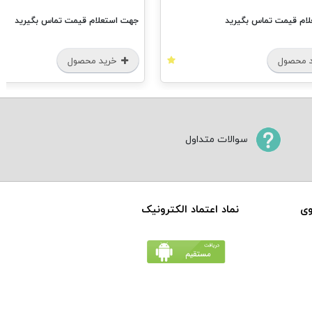
ام قیمت تماس بگیرید
جهت استعلام قیمت تماس بگیرید
 محصول
خرید محصول
سوالات متداول
وی
نماد اعتماد الکترونیک