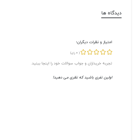
دیدگاه ها
امتیاز و نظرات دیگران؛
0
(
رای)
تجربه خریداران و جواب سوالات خود را اینجا ببنید.
اولین نفری باشید که نظری می دهید!