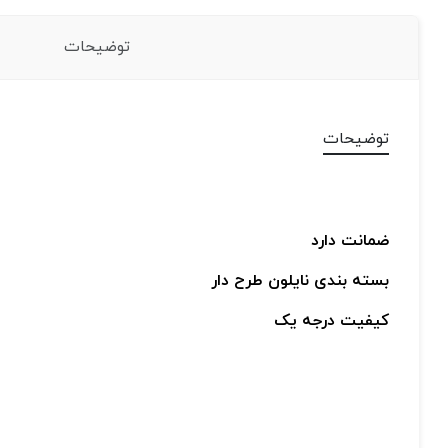
توضیحات
توضیحات
ضمانت دارد
بسته بندی نایلون طرح دار
کیفیت درجه یک