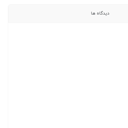
دیدگاه ها