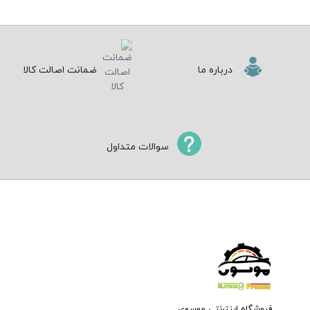
درباره ما
ضمانت اصالت کالا
سوالات متداول
فروشگاه اینترنتی موسوی