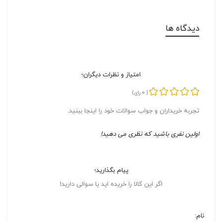
دیدگاه ها
امتیاز و نظرات دیگران؛
0
(
رای)
تجربه خریداران و جواب سوالات خود را اینجا ببنید.
اولین نفری باشید که نظری می دهید!
پیام بگذارید؛
اگر این کالا را خریده اید یا سوالی دارید!
نام: