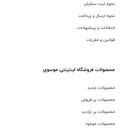
نحوه ثبت سفارش
نحوه ارسال و پرداخت
انتقادات و پیشنهادات
قوانین و مقررات
محصولات فروشگاه اینترنتی موسوی
محصولات جدید
محصولات پر فروش
محصولات پر بازدید
محصولات موجود