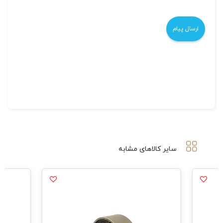
سایر کالاهای مشابه