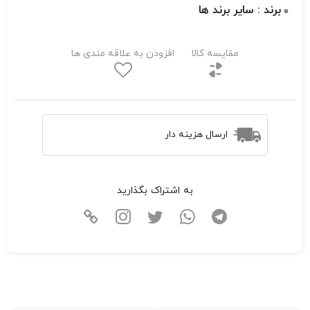
برند : سایر برند ها
مقایسه کالا
افزودن به علاقه مندی ها
ارسال هزینه دار
به اشتراک بگذارید