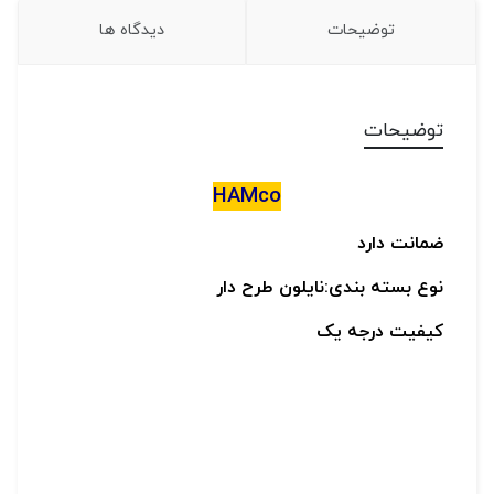
توضیحات
دیدگاه ها
توضیحات
HAMco
ضمانت دارد
نوع بسته بندی:نایلون طرح دار
کیفیت درجه یک