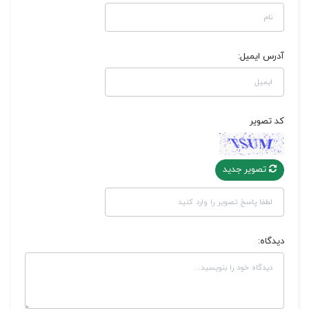
آدرس ایمیل:
کد تصویر
تصویر جدید
دیدگاه: