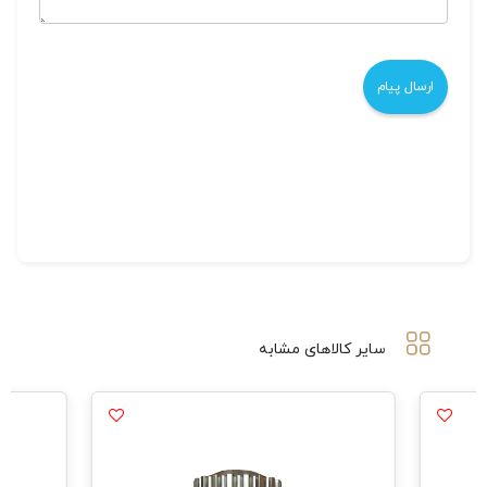
سایر کالاهای مشابه