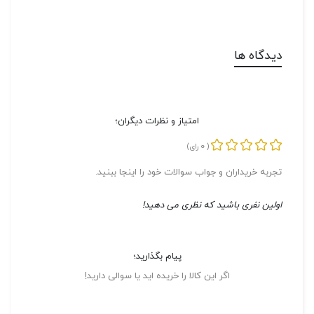
دیدگاه ها
امتیاز و نظرات دیگران؛
0
(
رای)
تجربه خریداران و جواب سوالات خود را اینجا ببنید.
اولین نفری باشید که نظری می دهید!
پیام بگذارید؛
اگر این کالا را خریده اید یا سوالی دارید!