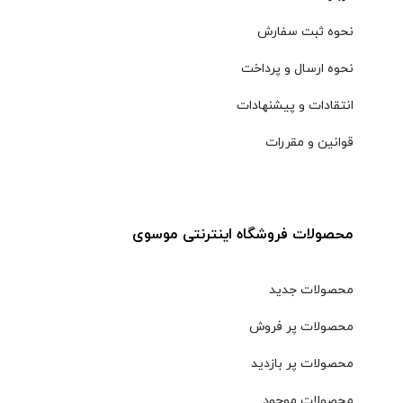
نحوه ثبت سفارش
نحوه ارسال و پرداخت
انتقادات و پیشنهادات
قوانین و مقررات
محصولات فروشگاه اینترنتی موسوی
محصولات جدید
محصولات پر فروش
محصولات پر بازدید
محصولات موجود