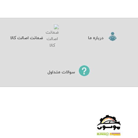
درباره ما
ضمانت اصالت کالا
سوالات متداول