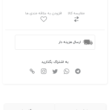
مقایسه کالا
افزودن به علاقه مندی ها
ارسال هزینه دار
به اشتراک بگذارید