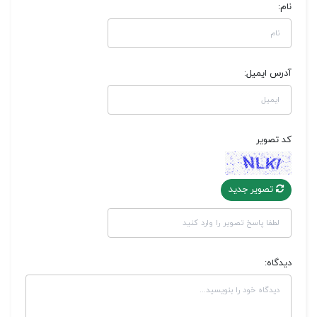
نام:
آدرس ایمیل:
کد تصویر
تصویر جدید
دیدگاه: