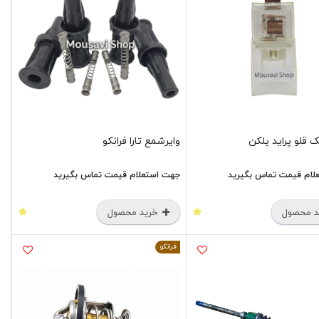
 قلو پراید یلکن
وایرشمع تارا فرانکو
لام قیمت تماس بگیرید
جهت استعلام قیمت تماس بگیرید
 محصول
خرید محصول
فرانکو