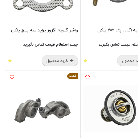
گزوز پژو 206 یلکن
واشر گلویه اگزوز پراید سه پیچ یلکن
لام قیمت تماس بگیرید
جهت استعلام قیمت تماس بگیرید
 محصول
خرید محصول
فرانکو