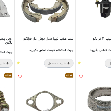
لنت عقب تیبا مدل بوش دار فرانکو
یلکن
ت تماس بگیرید
جهت استعلام قیمت تماس بگیرید
جهت استع
ل
خرید محصول
خرید
فرانکو
فرانکو