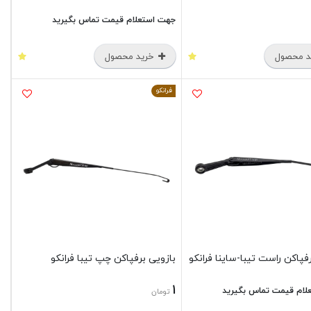
جهت استعلام قیمت تماس بگیرید
 محصول
خرید محصول
فرانکو
فپاکن راست تیبا-ساینا فرانکو
بازویی برفپاکن چپ تیبا فرانکو
1
لام قیمت تماس بگیرید
تومان