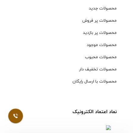
محصولات جدید
محصولات پر فروش
محصولات پر بازدید
محصولات موجود
محصولات محبوب
محصولات تخفیف دار
محصولات با ارسال رایگان
نماد اعتماد الکترونیک