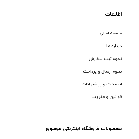
اطلاعات
صفحه اصلی
درباره ما
نحوه ثبت سفارش
نحوه ارسال و پرداخت
انتقادات و پیشنهادات
قوانین و مقررات
محصولات فروشگاه اینترنتی موسوی