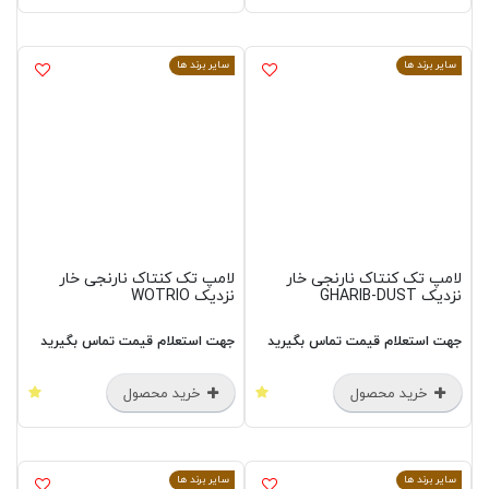
سایر برند ها
سایر برند ها
لامپ تک کنتاک نارنجی خار
لامپ تک کنتاک نارنجی خار
نزدیک GHARIB-DUST
نزدیک WOTRIO
جهت استعلام قیمت تماس بگیرید
جهت استعلام قیمت تماس بگیرید
خرید محصول
خرید محصول
سایر برند ها
سایر برند ها