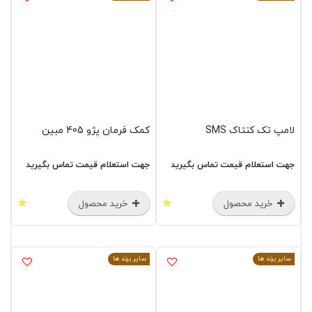
لامپ تک کنتاک SMS
کمک فرمان پژو 405 مبین
جهت استعلام قیمت تماس بگیرید
جهت استعلام قیمت تماس بگیرید
خرید محصول
خرید محصول
سایر برند ها
سایر برند ها