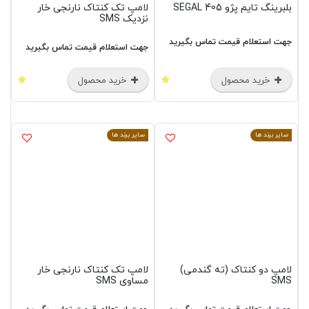
بلبرینگ تایم پژو 405 SEGAL
لامپ تک کنتاک نارنجی خار
نزدیک SMS
جهت استعلام قیمت تماس بگیرید
جهت استعلام قیمت تماس بگیرید
خرید محصول
خرید محصول
سایر برند ها
سایر برند ها
لامپ دو کنتاک (ته گندمی)
لامپ تک کنتاک نارنجی خار
SMS
مساوی SMS