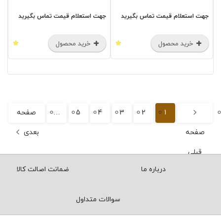
جهت استعلام قیمت تماس بگیرید
جهت استعلام قیمت تماس بگیرید
خرید محصول
خرید محصول
1
2
3
4
5
…
صفحه
صفحه
بعدی
قبلی
درباره ما
ضمانت اصالت کالا
سوالات متداول