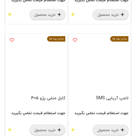
جهت استعلام قیمت تماس بگیرید
جهت استعلام قیمت تماس بگیرید
خرید محصول
خرید محصول
سایر برند ها
سایر برند ها
لامپ آریایی SMS
کابل منفی پژو 405
جهت استعلام قیمت تماس بگیرید
جهت استعلام قیمت تماس بگیرید
خرید محصول
خرید محصول