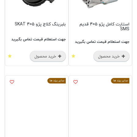
استارت کامل پژو 405 قدیم
بلبرینگ کلاج پژو 405 SKAT
SMS
جهت استعلام قیمت تماس بگیرید
جهت استعلام قیمت تماس بگیرید
خرید محصول
خرید محصول
سایر برند ها
سایر برند ها