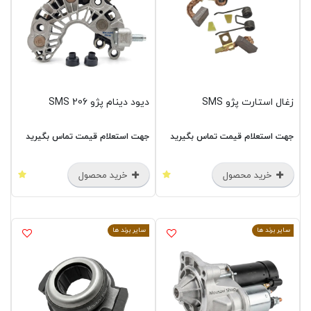
زغال استارت پژو SMS
دیود دینام پژو 206 SMS
جهت استعلام قیمت تماس بگیرید
جهت استعلام قیمت تماس بگیرید
خرید محصول
خرید محصول
سایر برند ها
سایر برند ها