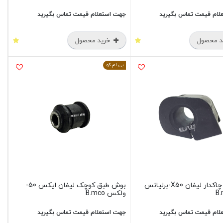
لام قیمت تماس بگیرید
جهت استعلام قیمت تماس بگیرید
 محصول
خرید محصول
بی ام کو
لاستیک چاکدار لیفان X50-برلیانس
بوش طبق کوچک لیفان ایکس 50-
B.
ولکس B.mco
لام قیمت تماس بگیرید
جهت استعلام قیمت تماس بگیرید